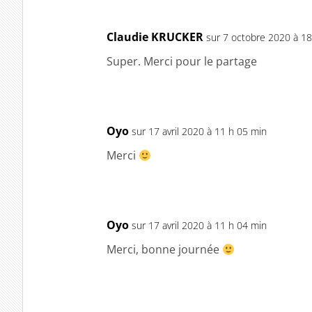
Claudie KRUCKER
sur 7 octobre 2020 à 18
Super. Merci pour le partage
Oyo
sur 17 avril 2020 à 11 h 05 min
Merci
Oyo
sur 17 avril 2020 à 11 h 04 min
Merci, bonne journée