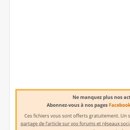
Ne manquez plus nos actu
Abonnez-vous à nos pages
Faceboo
Ces fichiers vous sont offerts gratuitement. Un
partage de l’article sur vos forums et réseaux soc