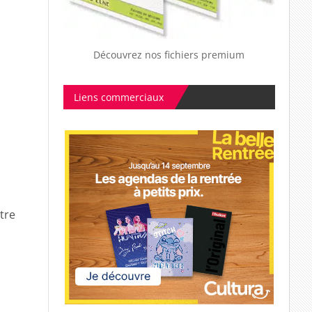
Découvrez nos fichiers premium
Liens commerciaux
tre