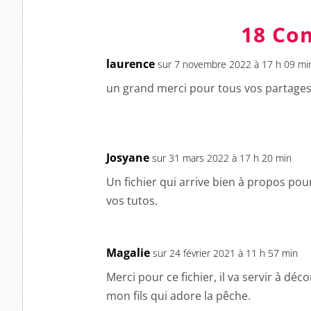
18 Co
laurence
sur 7 novembre 2022 à 17 h 09 mi
un grand merci pour tous vos partage
Josyane
sur 31 mars 2022 à 17 h 20 min
Un fichier qui arrive bien à propos pou
vos tutos.
Magalie
sur 24 février 2021 à 11 h 57 min
Merci pour ce fichier, il va servir à déc
mon fils qui adore la pêche.