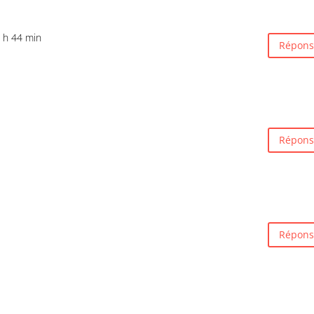
 h 44 min
Répons
Répons
Répons