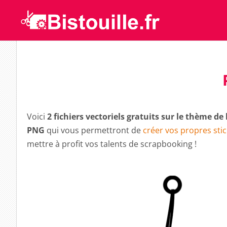
Voici
2 fichiers vectoriels gratuits sur le thème de
PNG
qui vous permettront de
créer vos propres sti
mettre à profit vos talents de scrapbooking !