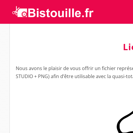
L
Nous avons le plaisir de vous offrir un fichier repr
STUDIO + PNG) afin d’être utilisable avec la quasi-