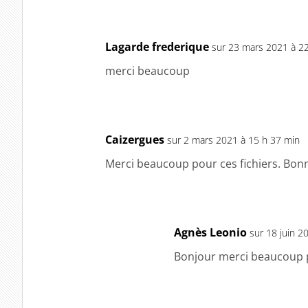
Lagarde frederique
sur 23 mars 2021 à 2
merci beaucoup
Caizergues
sur 2 mars 2021 à 15 h 37 min
Merci beaucoup pour ces fichiers. Bon
Agnès Leonio
sur 18 juin 2
Bonjour merci beaucoup 