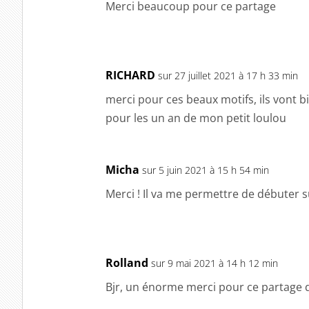
Merci beaucoup pour ce partage
RICHARD
sur 27 juillet 2021 à 17 h 33 min
merci pour ces beaux motifs, ils vont 
pour les un an de mon petit loulou
Micha
sur 5 juin 2021 à 15 h 54 min
Merci ! Il va me permettre de débuter
Rolland
sur 9 mai 2021 à 14 h 12 min
Bjr, un énorme merci pour ce partage de