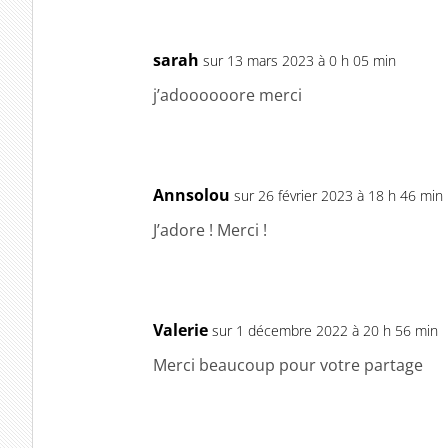
sarah
sur 13 mars 2023 à 0 h 05 min
j’adoooooore merci
Annsolou
sur 26 février 2023 à 18 h 46 min
J’adore ! Merci !
Valerie
sur 1 décembre 2022 à 20 h 56 min
Merci beaucoup pour votre partage