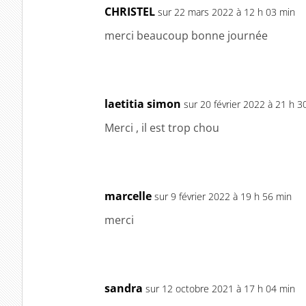
CHRISTEL
sur 22 mars 2022 à 12 h 03 min
merci beaucoup bonne journée
laetitia simon
sur 20 février 2022 à 21 h 3
Merci , il est trop chou
marcelle
sur 9 février 2022 à 19 h 56 min
merci
sandra
sur 12 octobre 2021 à 17 h 04 min