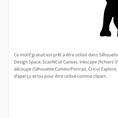
Ce motif gratuit est prêt à être utilisé dans Silhouet
Design Space, ScanNCut Canvas, Inkscape (fichiers SV
découpe (Silhouette Caméo/Portrait, Cricut Explore, 
d’aperçu et/ou pour être utilisé comme clipart.