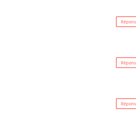
Répons
Répons
Répons