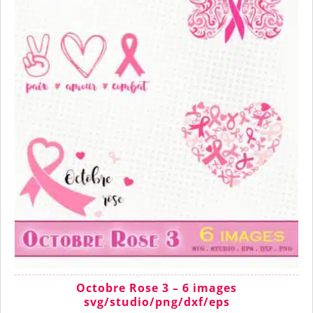
Octobre Rose 3 – 6 images
svg/studio/png/dxf/eps