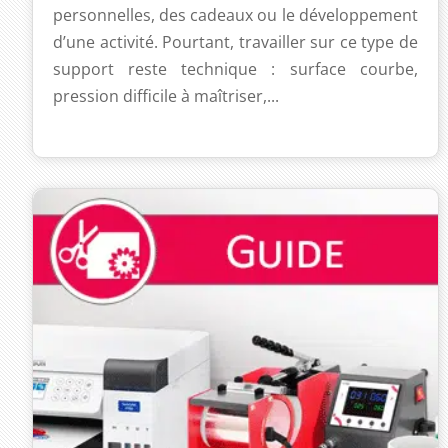
personnelles, des cadeaux ou le développement
d’une activité. Pourtant, travailler sur ce type de
support reste technique : surface courbe,
pression difficile à maîtriser,...