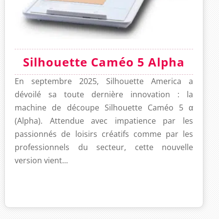
Silhouette Caméo 5 Alpha
En septembre 2025, Silhouette America a
dévoilé sa toute dernière innovation : la
machine de découpe Silhouette Caméo 5 α
(Alpha). Attendue avec impatience par les
passionnés de loisirs créatifs comme par les
professionnels du secteur, cette nouvelle
version vient...