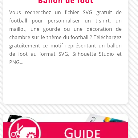
Ballon de foot
Vous recherchez un fichier SVG gratuit de
football pour personnaliser un t-shirt, un
maillot, une gourde ou une décoration de
chambre sur le thème du football ? Téléchargez
gratuitement ce motif représentant un ballon
de foot au format SVG, Silhouette Studio et
PNG....