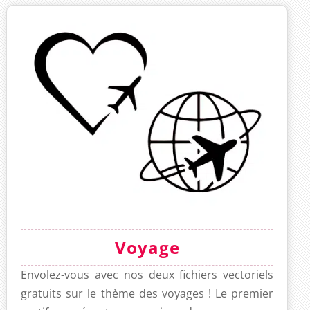
Voyage
Envolez-vous avec nos deux fichiers vectoriels
gratuits sur le thème des voyages ! Le premier