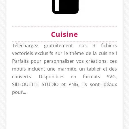
Cuisine
Téléchargez gratuitement nos 3 fichiers
vectoriels exclusifs sur le thème de la cuisine !
Parfaits pour personnaliser vos créations, ces
motifs incluent une marmite, un tablier et des
couverts. Disponibles en formats SVG,
SILHOUETTE STUDIO et PNG, ils sont idéaux
pour...