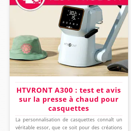
HTVRONT A300 : test et avis
sur la presse à chaud pour
casquettes
La personnalisation de casquettes connaît un
véritable essor, que ce soit pour des créations