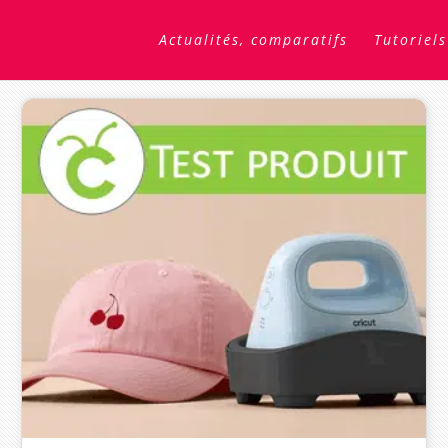
Actualités, comparatifs
Tutoriels