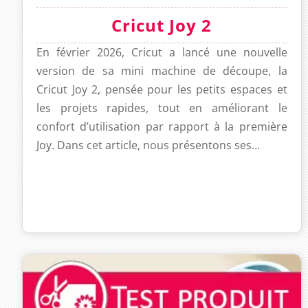
Cricut Joy 2
En février 2026, Cricut a lancé une nouvelle
version de sa mini machine de découpe, la
Cricut Joy 2, pensée pour les petits espaces et
les projets rapides, tout en améliorant le
confort d’utilisation par rapport à la première
Joy. Dans cet article, nous présentons ses...