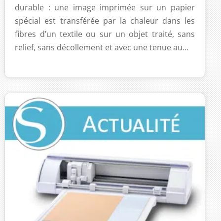
durable : une image imprimée sur un papier
spécial est transférée par la chaleur dans les
fibres d’un textile ou sur un objet traité, sans
relief, sans décollement et avec une tenue au...