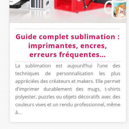
Guide complet sublimation :
imprimantes, encres,
erreurs fréquentes…
La sublimation est aujourd’hui l’une des
techniques de personnalisation les plus
appréciées des créateurs et makers. Elle permet
d’imprimer durablement des mugs, t-shirts
polyester, puzzles ou objets décoratifs avec des
couleurs vives et un rendu professionnel, même
à...