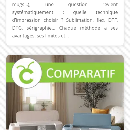
mugs…), une question revient
systématiquement : quelle technique
d’impression choisir ? Sublimation, flex, DTF,
DTG, sérigraphie… Chaque méthode a ses
avantages, ses limites et...