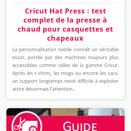
Cricut Hat Press : test
complet de la presse à
chaud pour casquettes et
chapeaux
La personnalisation textile connaît un véritable
essor, portée par des machines toujours plus
accessibles comme celles de la gamme Cricut.
Après les t-shirts, les mugs ou encore les sacs,
un support longtemps resté difficile à exploiter
attire désormais l’attention...