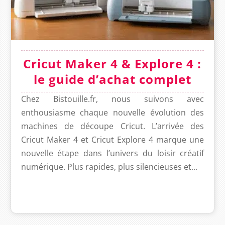
Cricut Maker 4 & Explore 4 :
le guide d’achat complet
Chez Bistouille.fr, nous suivons avec
enthousiasme chaque nouvelle évolution des
machines de découpe Cricut. L’arrivée des
Cricut Maker 4 et Cricut Explore 4 marque une
nouvelle étape dans l’univers du loisir créatif
numérique. Plus rapides, plus silencieuses et...