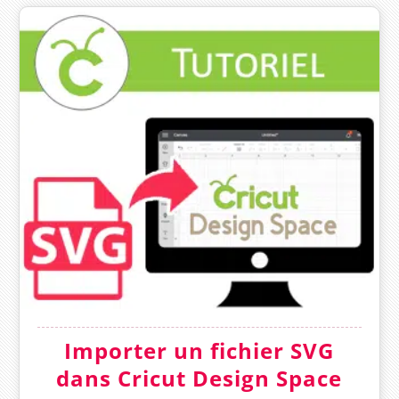
Importer un fichier SVG
dans Cricut Design Space