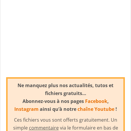
Ne manquez plus nos actualités, tutos et
fichiers gratuits…
Abonnez-vous à nos pages
Facebook
,
Instagram
ainsi qu’à notre
chaîne Youtube
!
Ces fichiers vous sont offerts gratuitement. Un
simple
commentaire
via le formulaire en bas de