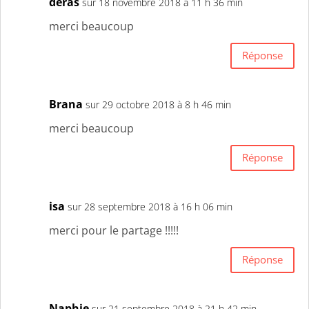
deras
sur 18 novembre 2018 à 11 h 36 min
merci beaucoup
Réponse
Brana
sur 29 octobre 2018 à 8 h 46 min
merci beaucoup
Réponse
isa
sur 28 septembre 2018 à 16 h 06 min
merci pour le partage !!!!!
Réponse
Naphie
sur 21 septembre 2018 à 21 h 42 min