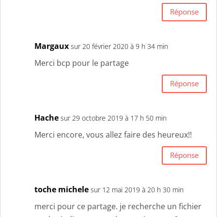
Réponse
Margaux
sur 20 février 2020 à 9 h 34 min
Merci bcp pour le partage
Réponse
Hache
sur 29 octobre 2019 à 17 h 50 min
Merci encore, vous allez faire des heureux!!
Réponse
toche michele
sur 12 mai 2019 à 20 h 30 min
merci pour ce partage. je recherche un fichier