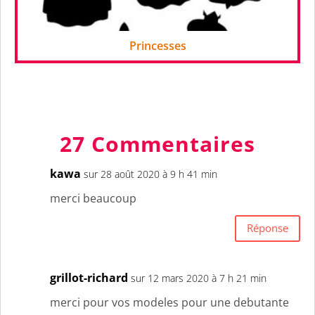
Princesses
27 Commentaires
kawa
sur 28 août 2020 à 9 h 41 min
merci beaucoup
Réponse
grillot-richard
sur 12 mars 2020 à 7 h 21 min
merci pour vos modeles pour une debutante