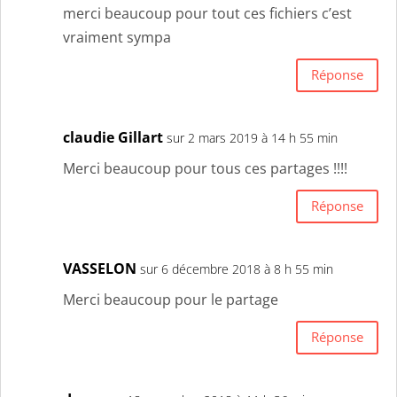
merci beaucoup pour tout ces fichiers c’est
vraiment sympa
Réponse
claudie Gillart
sur 2 mars 2019 à 14 h 55 min
Merci beaucoup pour tous ces partages !!!!
Réponse
VASSELON
sur 6 décembre 2018 à 8 h 55 min
Merci beaucoup pour le partage
Réponse