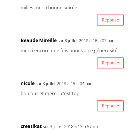
milles merci bonne soirée
Réponse
Beaude Mireille
sur 3 juillet 2018 à 16 h 07 min
merci encore une fois pour votre générosité
Réponse
nicole
sur 3 juillet 2018 à 15 h 04 min
bonjour et merci…c’est top
Réponse
creatikat
sur 3 juillet 2018 à 13 h 57 min