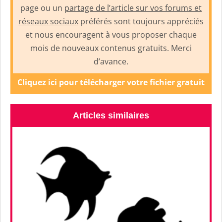
page ou un
partage de l’article sur vos forums et
réseaux sociaux
préférés sont toujours appréciés
et nous encouragent à vous proposer chaque
mois de nouveaux contenus gratuits. Merci
d’avance.
Cliquez ici pour télécharger votre fichier gratuit
Articles similaires