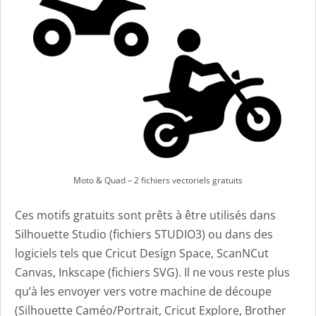
Moto & Quad – 2 fichiers vectoriels gratuits
Ces motifs gratuits sont prêts à être utilisés dans
Silhouette Studio (fichiers STUDIO3) ou dans des
logiciels tels que Cricut Design Space, ScanNCut
Canvas, Inkscape (fichiers SVG). Il ne vous reste plus
qu’à les envoyer vers votre machine de découpe
(Silhouette Caméo/Portrait, Cricut Explore, Brother