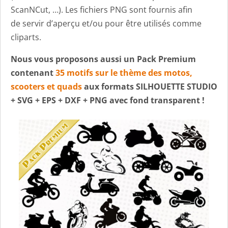
ScanNCut, …). Les fichiers PNG sont fournis afin
de servir d’aperçu et/ou pour être utilisés comme
cliparts.
Nous vous proposons aussi un Pack Premium
contenant
35 motifs sur le thème des motos,
scooters et quads
aux formats SILHOUETTE STUDIO
+ SVG + EPS + DXF + PNG avec fond transparent !