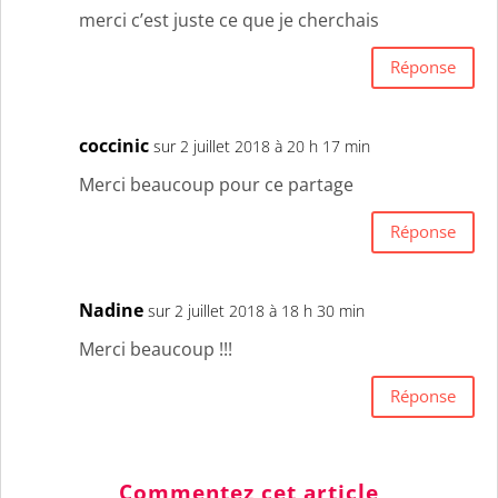
merci c’est juste ce que je cherchais
Réponse
coccinic
sur 2 juillet 2018 à 20 h 17 min
Merci beaucoup pour ce partage
Réponse
Nadine
sur 2 juillet 2018 à 18 h 30 min
Merci beaucoup !!!
Réponse
Commentez cet article