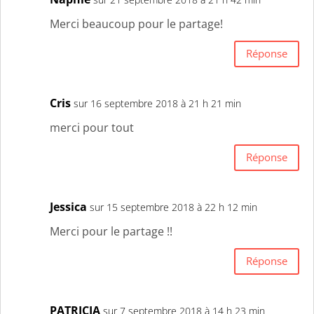
Merci beaucoup pour le partage!
Réponse
Cris
sur 16 septembre 2018 à 21 h 21 min
merci pour tout
Réponse
Jessica
sur 15 septembre 2018 à 22 h 12 min
Merci pour le partage !!
Réponse
PATRICIA
sur 7 septembre 2018 à 14 h 23 min