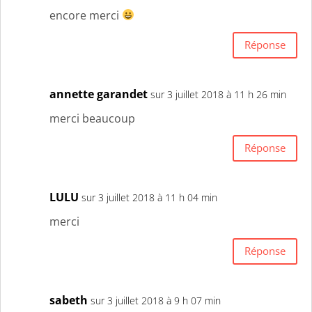
encore merci
Réponse
annette garandet
sur 3 juillet 2018 à 11 h 26 min
merci beaucoup
Réponse
LULU
sur 3 juillet 2018 à 11 h 04 min
merci
Réponse
sabeth
sur 3 juillet 2018 à 9 h 07 min