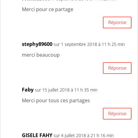
Merci pour ce partage
Réponse
stephy89600
sur 1 septembre 2018 à 11 h 25 min
merci beaucoup
Réponse
Faby
sur 15 juillet 2018 à 11 h 35 min
Merci pour tous ces partages
Réponse
GISELE FAHY
sur 4 juillet 2018 à 21 h 16 min