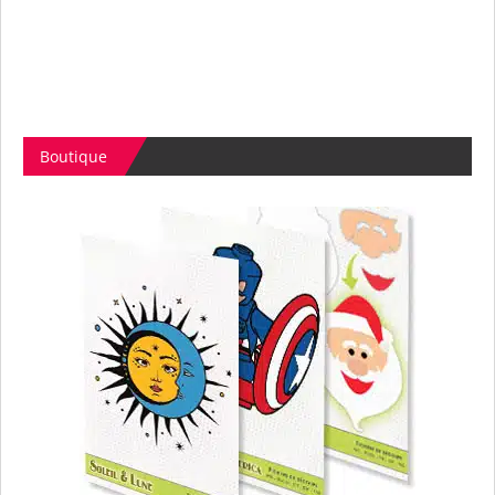
Boutique