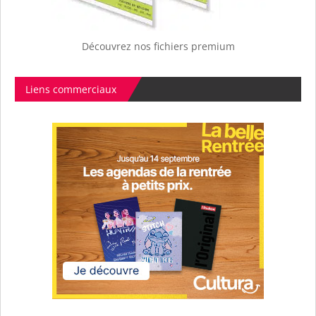
Découvrez nos fichiers premium
Liens commerciaux