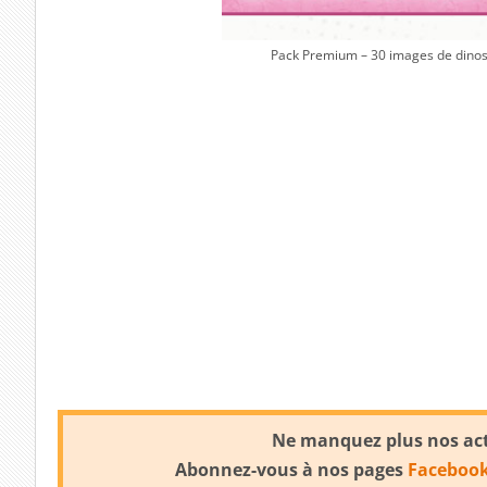
Pack Premium – 30 images de dinos
Ne manquez plus nos actu
Abonnez-vous à nos pages
Faceboo