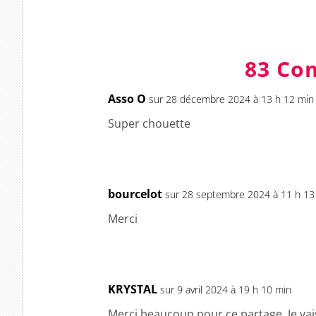
83 Co
Asso O
sur 28 décembre 2024 à 13 h 12 min
Super chouette
bourcelot
sur 28 septembre 2024 à 11 h 13
Merci
KRYSTAL
sur 9 avril 2024 à 19 h 10 min
Merci beaucoup pour ce partage. Je vai