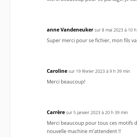
anne Vandeneuker
sur 8 mai 2023 à 10 h
Super merci pour se fichier, mon fils v
Caroline
sur 19 février 2023 à 9 h 39 min
Merci beaucoup!
Carrère
sur 5 janvier 2023 à 20 h 39 min
Merci beaucoup pour tous ces motifs 
nouvelle machine m’attendent !!