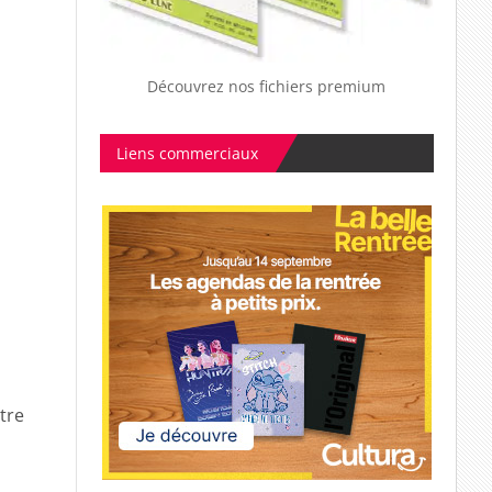
Découvrez nos fichiers premium
Liens commerciaux
tre