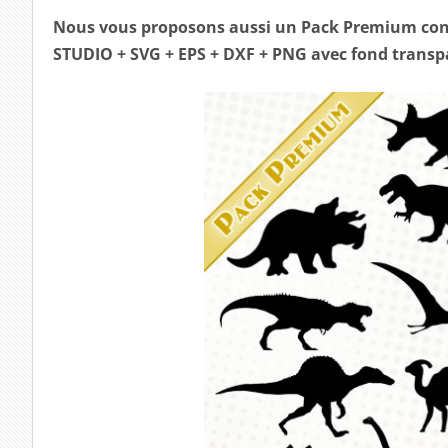
Nous vous proposons aussi un Pack Premium co
STUDIO + SVG + EPS + DXF + PNG avec fond transp