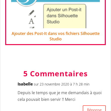
Ajouter des Post-It dans vos fichiers Silhouette
Studio
5 Commentaires
Isabelle
sur 23 novembre 2020 à 7 h 28 min
Depuis le temps que je me demandais à quoi
cela pouvait bien servir !! Merci
Réponse