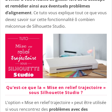
et remédier ainsi aux éventuels problèmes
d’alignement
. Ce tuto vous explique tout ce que vous
devez savoir sur cette fonctionnalité ô combien
méconnue de Silhouette Studio.
Qu’est-ce que la « Mise en relief trajectoire »
sous Silhouette Studio ?
L’option « Mise en relief trajectoire » peut être utilisée
si vous rencontrez des
problèmes avec des