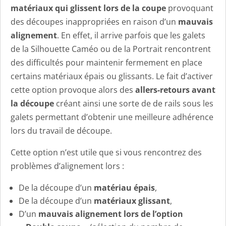
matériaux qui glissent lors de la coupe
provoquant
des découpes inappropriées en raison d’un
mauvais
alignement
. En effet, il arrive parfois que les galets
de la Silhouette Caméo ou de la Portrait rencontrent
des difficultés pour maintenir fermement en place
certains matériaux épais ou glissants. Le fait d’activer
cette option provoque alors des
allers-retours avant
la découpe
créant ainsi une sorte de de rails sous les
galets permettant d’obtenir une meilleure adhérence
lors du travail de découpe.
Cette option n’est utile que si vous rencontrez des
problèmes d’alignement lors :
De la découpe d’un
matériau épais
,
De la découpe d’un
matériaux glissant
,
D’un
mauvais alignement lors de l’option