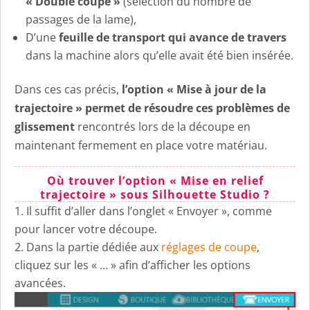
« Double coupe »
(sélection du nombre de
passages de la lame),
D’une
feuille de transport qui avance de travers
dans la machine alors qu’elle avait été bien insérée.
Dans ces cas précis,
l’option « Mise à jour de la
trajectoire » permet de résoudre ces problèmes de
glissement
rencontrés lors de la découpe en
maintenant fermement en place votre matériau.
Où trouver l’option « Mise en relief
trajectoire » sous Silhouette Studio ?
Il suffit d’aller dans l’onglet « Envoyer », comme
pour lancer votre découpe.
Dans la partie dédiée aux
réglages de coupe
,
cliquez sur les « … » afin d’afficher les options
avancées.