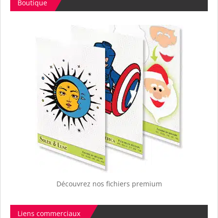
Boutique
Découvrez nos fichiers premium
Liens commerciaux