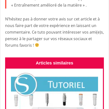
« Entraînement amélioré de la matière » .
N’hésitez pas à donner votre avis sur cet article et à
nous faire part de votre expérience en laissant un
commentaire. Ce tuto pouvant intéresser vos ami(e)s,
pensez à le partager sur vos réseaux sociaux et
forums favoris !
Articles similaires