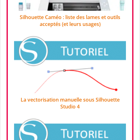
Silhouette Caméo : liste des lames et outils
acceptés (et leurs usages)
La vectorisation manuelle sous Silhouette
Studio 4