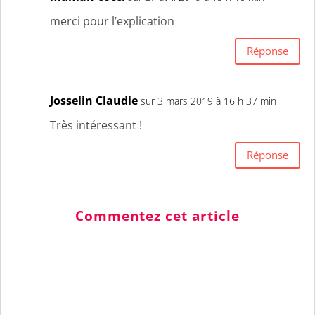
merci pour l’explication
Réponse
Josselin Claudie
sur 3 mars 2019 à 16 h 37 min
Très intéressant !
Réponse
Commentez cet article