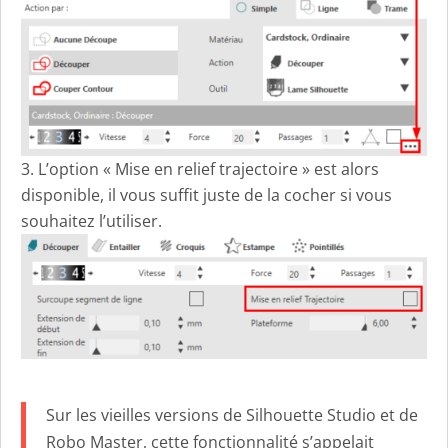
L’option « Mise en relief trajectoire » est alors
disponible, il vous suffit juste de la cocher si vous
souhaitez l’utiliser.
Sur les vieilles versions de Silhouette Studio et de
Robo Master, cette fonctionnalité s’appelait