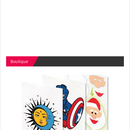
Boutique