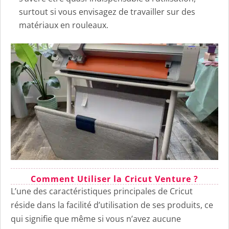
surtout si vous envisagez de travailler sur des
matériaux en rouleaux.
Comment Utiliser la Cricut Venture ?
L’une des caractéristiques principales de Cricut
réside dans la facilité d’utilisation de ses produits, ce
qui signifie que même si vous n’avez aucune