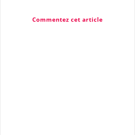
Commentez cet article