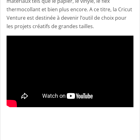
matériaux tels que le papier, le vinyle, le flex
thermocollant et bien plus encore. A ce titre, la Cricut
Venture est destinée à devenir l’outil de choix pour
les projets créatifs de grandes tailles.