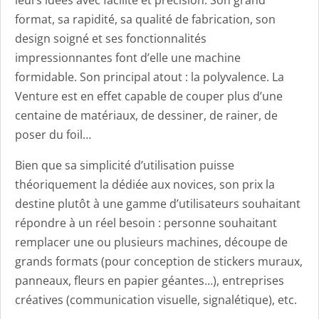
format, sa rapidité, sa qualité de fabrication, son
design soigné et ses fonctionnalités
impressionnantes font d’elle une machine
formidable. Son principal atout : la polyvalence. La
Venture est en effet capable de couper plus d’une
centaine de matériaux, de dessiner, de rainer, de
poser du foil…
Bien que sa simplicité d’utilisation puisse
théoriquement la dédiée aux novices, son prix la
destine plutôt à une gamme d’utilisateurs souhaitant
répondre à un réel besoin : personne souhaitant
remplacer une ou plusieurs machines, découpe de
grands formats (pour conception de stickers muraux,
panneaux, fleurs en papier géantes…), entreprises
créatives (communication visuelle, signalétique), etc.