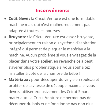
Inconvénients
Coût élevé :
la Cricut Venture est une formidable
machine mais qui n’est malheureusement pas
adaptée à toutes les bourses.
Bruyante :
la Cricut Venture est assez bruyante,
principalement en raison du système d’aspiration
intégré qui permet de plaquer le matériau à la
machine. Aucun problème si vous envisagez de la
placer dans votre atelier, en revanche cela peut
s’avérer plus problématique si vous souhaitez
l’installer à côté de la chambre de bébé !
Matériaux :
pour découper du vinyle en rouleau et
profiter de la vitesse de découpe maximale, vous
devrez utiliser exclusivement les Cricut Smart
matériaux. La Cricut Venture ne permet pas de
découper du bois et ne fonctionne pas non plus