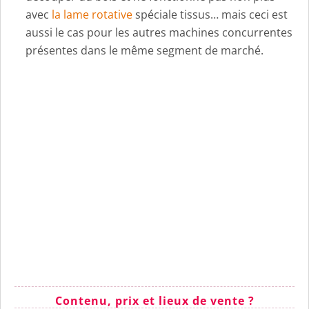
avec
la lame rotative
spéciale tissus… mais ceci est
aussi le cas pour les autres machines concurrentes
présentes dans le même segment de marché.
Contenu, prix et lieux de vente ?