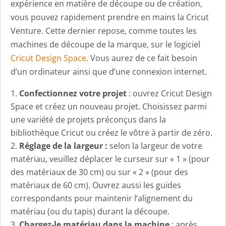
expérience en matière de découpe ou de création,
vous pouvez rapidement prendre en mains la Cricut
Venture. Cette dernier repose, comme toutes les
machines de découpe de la marque, sur le logiciel
Cricut Design Space
. Vous aurez de ce fait besoin
d’un ordinateur ainsi que d’une connexion internet.
Confectionnez votre projet
: ouvrez Cricut Design
Space et créez un nouveau projet. Choisissez parmi
une variété de projets préconçus dans la
bibliothèque Cricut ou créez le vôtre à partir de zéro.
Réglage de la largeur :
selon la largeur de votre
matériau, veuillez déplacer le curseur sur « 1 » (pour
des matériaux de 30 cm) ou sur « 2 » (pour des
matériaux de 60 cm). Ouvrez aussi les guides
correspondants pour maintenir l’alignement du
matériau (ou du tapis) durant la découpe.
Chargez-le matériau dans la machine
: après