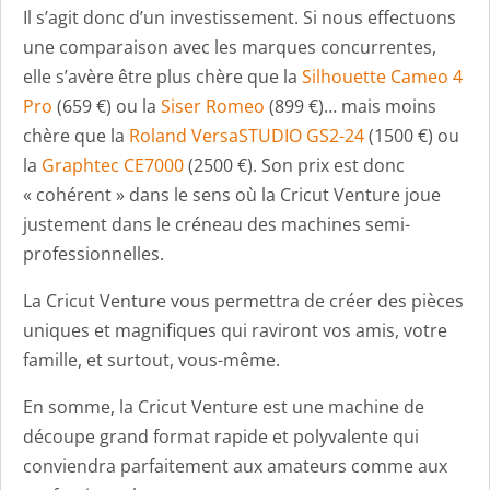
Il s’agit donc d’un investissement. Si nous effectuons
une comparaison avec les marques concurrentes,
elle s’avère être plus chère que la
Silhouette Cameo 4
Pro
(659 €) ou la
Siser Romeo
(899 €)… mais moins
chère que la
Roland VersaSTUDIO GS2-24
(1500 €) ou
la
Graphtec CE7000
(2500 €). Son prix est donc
« cohérent » dans le sens où la Cricut Venture joue
justement dans le créneau des machines semi-
professionnelles.
La Cricut Venture vous permettra de créer des pièces
uniques et magnifiques qui raviront vos amis, votre
famille, et surtout, vous-même.
En somme, la Cricut Venture est une machine de
découpe grand format rapide et polyvalente qui
conviendra parfaitement aux amateurs comme aux