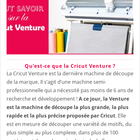
Qu’est-ce que la Cricut Venture ?
La Cricut Venture est la dernière machine de découpe
de la marque. Il s’agit d’une machine semi-
professionnelle qui a nécessité pas moins de 6 ans de
recherche et développement !
A ce jour, la Venture
est la machine de découpe la plus grande, la plus
rapide et la plus précise proposée par Cricut
. Elle
est en mesure de découper une variété de motifs, du
plus simple au plus complexe, dans plus de 100