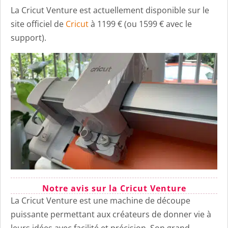
La Cricut Venture est actuellement disponible sur le
site officiel de
Cricut
à 1199 € (ou 1599 € avec le
support).
Notre avis sur la Cricut Venture
La Cricut Venture est une machine de découpe
puissante permettant aux créateurs de donner vie à
leurs idées avec facilité et précision. Son grand