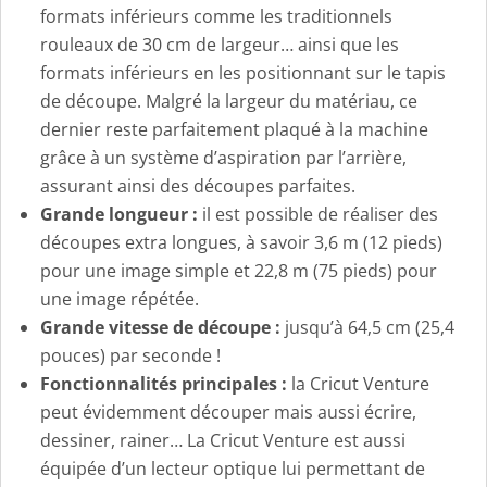
formats inférieurs comme les traditionnels
rouleaux de 30 cm de largeur… ainsi que les
formats inférieurs en les positionnant sur le tapis
de découpe. Malgré la largeur du matériau, ce
dernier reste parfaitement plaqué à la machine
grâce à un système d’aspiration par l’arrière,
assurant ainsi des découpes parfaites.
Grande longueur :
il est possible de réaliser des
découpes extra longues, à savoir 3,6 m (12 pieds)
pour une image simple et 22,8 m (75 pieds) pour
une image répétée.
Grande vitesse de découpe :
jusqu’à 64,5 cm (25,4
pouces) par seconde !
Fonctionnalités principales :
la Cricut Venture
peut évidemment découper mais aussi écrire,
dessiner, rainer… La Cricut Venture est aussi
équipée d’un lecteur optique lui permettant de