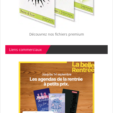
Découvrez nos fichiers premium
Liens commerciaux