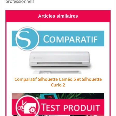
professionnels.
Articles similaires
Comparatif Silhouette Caméo 5 et Silhouette
Curio 2