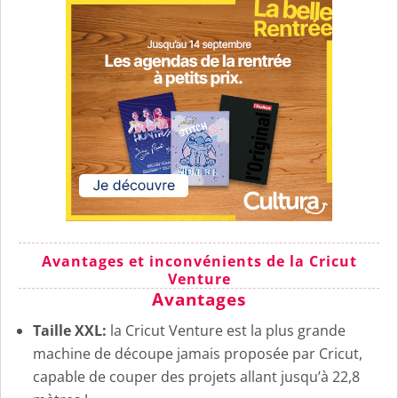
Avantages et inconvénients de la Cricut
Venture
Avantages
Taille XXL:
la Cricut Venture est la plus grande
machine de découpe jamais proposée par Cricut,
capable de couper des projets allant jusqu’à 22,8