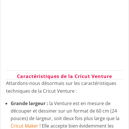
Caractéristiques de la Cricut Venture
Attardons-nous désormais sur les caractéristiques
techniques de la Cricut Venture :
Grande largeur :
la Venture est en mesure de
découper et dessiner sur un format de 60 cm (24
pouces) de largeur, soit deux fois plus large que la
Cricut Maker
! Elle accepte bien évidemment les