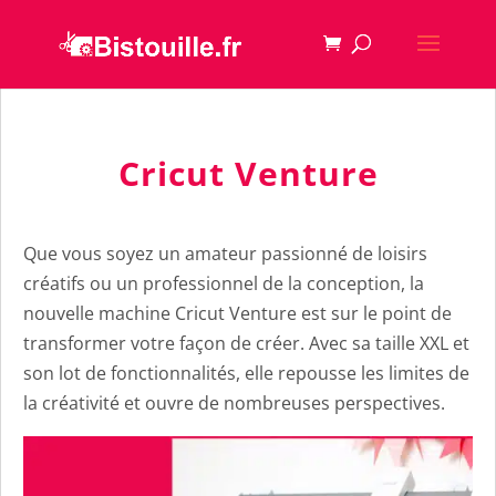
Cricut Venture
Que vous soyez un amateur passionné de loisirs
créatifs ou un professionnel de la conception, la
nouvelle machine Cricut Venture est sur le point de
transformer votre façon de créer. Avec sa taille XXL et
son lot de fonctionnalités, elle repousse les limites de
la créativité et ouvre de nombreuses perspectives.