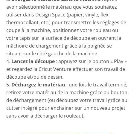
avoir sélectionné le matériau que vous souhaitez
utiliser dans Design Space (papier, vinyle, flex
thermocollant, etc.) pour transmettre les réglages de
coupe à la machine, positionnez votre rouleau ou
votre tapis sur la surface de découpe en ouvrant la
mâchoire de chargement grâce à la poignée se
situant sur le côté gauche de la machine.
Lancez la découpe
: appuyez sur le bouton « Play »
et regardez la Cricut Venture effectuer son travail de
découpe et/ou de dessin.
Déchargez le matériau
: une fois le travail terminé,
retirez votre matériau de la machine grâce au bouton
de déchargement (ou découpez votre travail grâce au
cutter intégré pour enchainer sur un nouveau projet
sans avoir à décharger le rouleau).