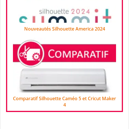
Nouveautés Silhouette America 2024
Comparatif Silhouette Caméo 5 et Cricut Maker
4