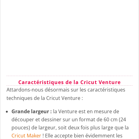
Caractéristiques de la Cricut Venture
Attardons-nous désormais sur les caractéristiques
techniques de la Cricut Venture :
Grande largeur :
la Venture est en mesure de
découper et dessiner sur un format de 60 cm (24
pouces) de largeur, soit deux fois plus large que la
Cricut Maker
! Elle accepte bien évidemment les