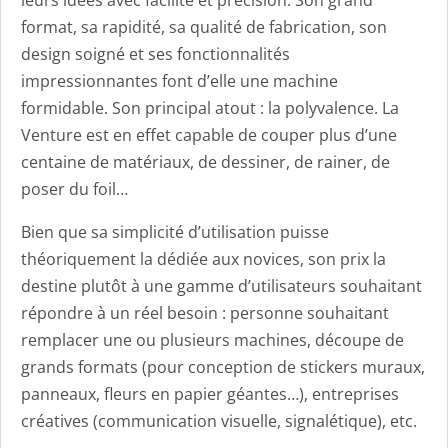
format, sa rapidité, sa qualité de fabrication, son
design soigné et ses fonctionnalités
impressionnantes font d’elle une machine
formidable. Son principal atout : la polyvalence. La
Venture est en effet capable de couper plus d’une
centaine de matériaux, de dessiner, de rainer, de
poser du foil…
Bien que sa simplicité d’utilisation puisse
théoriquement la dédiée aux novices, son prix la
destine plutôt à une gamme d’utilisateurs souhaitant
répondre à un réel besoin : personne souhaitant
remplacer une ou plusieurs machines, découpe de
grands formats (pour conception de stickers muraux,
panneaux, fleurs en papier géantes…), entreprises
créatives (communication visuelle, signalétique), etc.