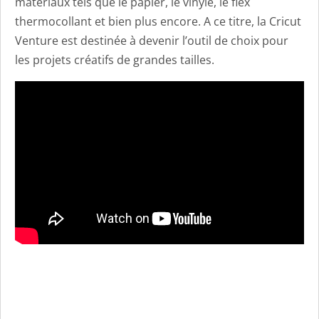
matériaux tels que le papier, le vinyle, le flex
thermocollant et bien plus encore. A ce titre, la Cricut
Venture est destinée à devenir l’outil de choix pour
les projets créatifs de grandes tailles.