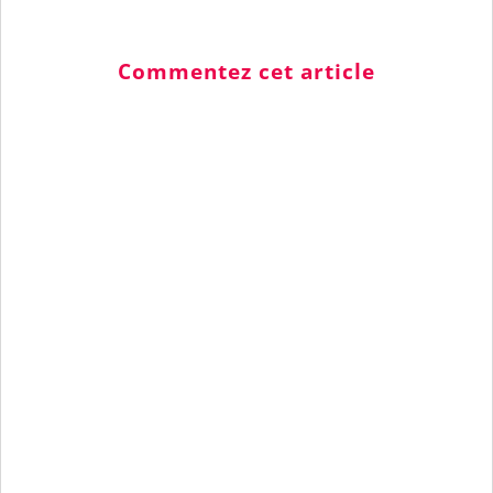
Commentez cet article