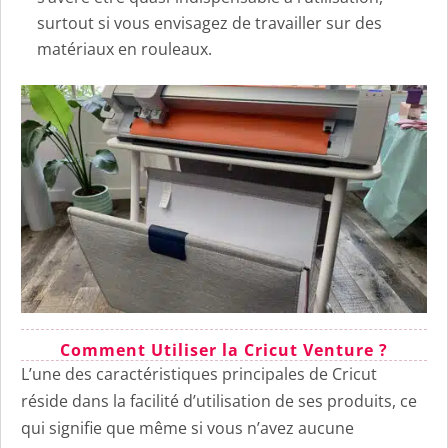
surtout si vous envisagez de travailler sur des
matériaux en rouleaux.
Comment Utiliser la Cricut Venture ?
L’une des caractéristiques principales de Cricut
réside dans la facilité d’utilisation de ses produits, ce
qui signifie que même si vous n’avez aucune