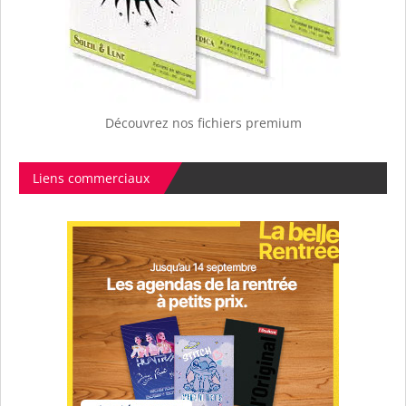
Découvrez nos fichiers premium
Liens commerciaux