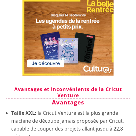
Avantages et inconvénients de la Cricut
Venture
Avantages
Taille XXL:
la Cricut Venture est la plus grande
machine de découpe jamais proposée par Cricut,
capable de couper des projets allant jusqu’à 22,8