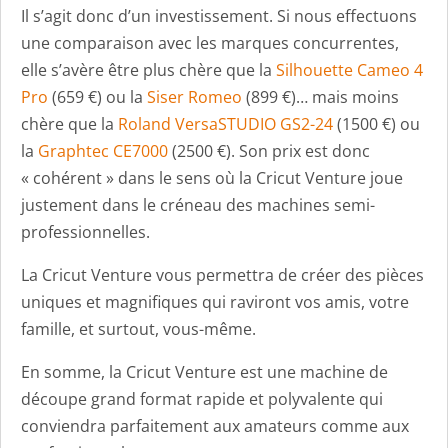
Il s’agit donc d’un investissement. Si nous effectuons
une comparaison avec les marques concurrentes,
elle s’avère être plus chère que la
Silhouette Cameo 4
Pro
(659 €) ou la
Siser Romeo
(899 €)… mais moins
chère que la
Roland VersaSTUDIO GS2-24
(1500 €) ou
la
Graphtec CE7000
(2500 €). Son prix est donc
« cohérent » dans le sens où la Cricut Venture joue
justement dans le créneau des machines semi-
professionnelles.
La Cricut Venture vous permettra de créer des pièces
uniques et magnifiques qui raviront vos amis, votre
famille, et surtout, vous-même.
En somme, la Cricut Venture est une machine de
découpe grand format rapide et polyvalente qui
conviendra parfaitement aux amateurs comme aux