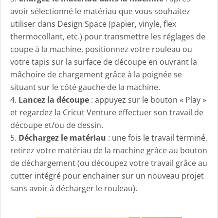
avoir sélectionné le matériau que vous souhaitez
utiliser dans Design Space (papier, vinyle, flex
thermocollant, etc.) pour transmettre les réglages de
coupe à la machine, positionnez votre rouleau ou
votre tapis sur la surface de découpe en ouvrant la
mâchoire de chargement grâce à la poignée se
situant sur le côté gauche de la machine.
Lancez la découpe
: appuyez sur le bouton « Play »
et regardez la Cricut Venture effectuer son travail de
découpe et/ou de dessin.
Déchargez le matériau
: une fois le travail terminé,
retirez votre matériau de la machine grâce au bouton
de déchargement (ou découpez votre travail grâce au
cutter intégré pour enchainer sur un nouveau projet
sans avoir à décharger le rouleau).