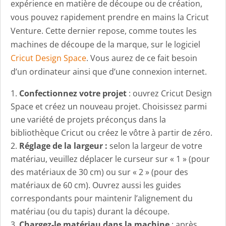
expérience en matière de découpe ou de création,
vous pouvez rapidement prendre en mains la Cricut
Venture. Cette dernier repose, comme toutes les
machines de découpe de la marque, sur le logiciel
Cricut Design Space
. Vous aurez de ce fait besoin
d’un ordinateur ainsi que d’une connexion internet.
Confectionnez votre projet
: ouvrez Cricut Design
Space et créez un nouveau projet. Choisissez parmi
une variété de projets préconçus dans la
bibliothèque Cricut ou créez le vôtre à partir de zéro.
Réglage de la largeur :
selon la largeur de votre
matériau, veuillez déplacer le curseur sur « 1 » (pour
des matériaux de 30 cm) ou sur « 2 » (pour des
matériaux de 60 cm). Ouvrez aussi les guides
correspondants pour maintenir l’alignement du
matériau (ou du tapis) durant la découpe.
Chargez-le matériau dans la machine
: après