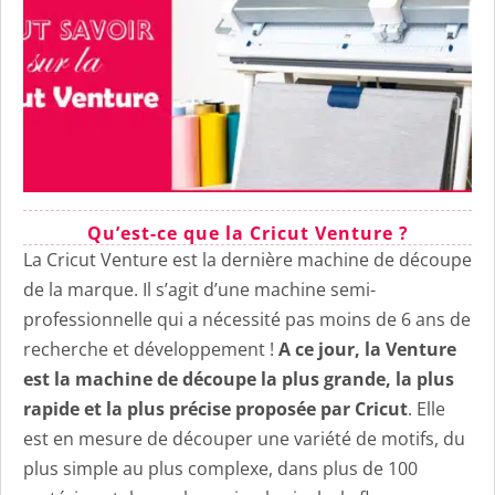
Qu’est-ce que la Cricut Venture ?
La Cricut Venture est la dernière machine de découpe
de la marque. Il s’agit d’une machine semi-
professionnelle qui a nécessité pas moins de 6 ans de
recherche et développement !
A ce jour, la Venture
est la machine de découpe la plus grande, la plus
rapide et la plus précise proposée par Cricut
. Elle
est en mesure de découper une variété de motifs, du
plus simple au plus complexe, dans plus de 100