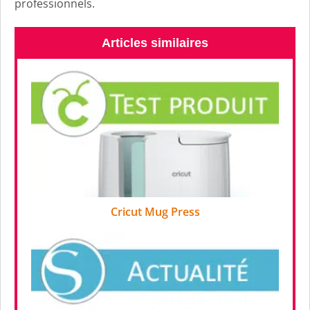
professionnels.
Articles similaires
Cricut Mug Press