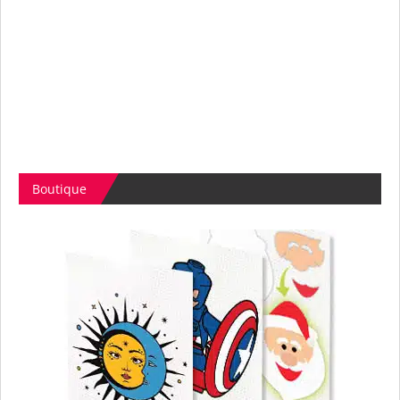
Boutique