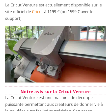
La Cricut Venture est actuellement disponible sur le
site officiel de
Cricut
à 1199 € (ou 1599 € avec le
support).
Notre avis sur la Cricut Venture
La Cricut Venture est une machine de découpe
puissante permettant aux créateurs de donner vie à
leurs idées avec facilité et précision. Son grand