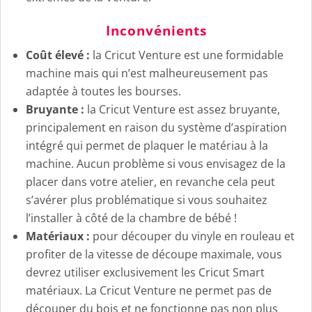
Inconvénients
Coût élevé :
la Cricut Venture est une formidable
machine mais qui n’est malheureusement pas
adaptée à toutes les bourses.
Bruyante :
la Cricut Venture est assez bruyante,
principalement en raison du système d’aspiration
intégré qui permet de plaquer le matériau à la
machine. Aucun problème si vous envisagez de la
placer dans votre atelier, en revanche cela peut
s’avérer plus problématique si vous souhaitez
l’installer à côté de la chambre de bébé !
Matériaux :
pour découper du vinyle en rouleau et
profiter de la vitesse de découpe maximale, vous
devrez utiliser exclusivement les Cricut Smart
matériaux. La Cricut Venture ne permet pas de
découper du bois et ne fonctionne pas non plus