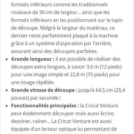
formats inférieurs comme les traditionnels
rouleaux de 30 cm de largeur… ainsi que les
formats inférieurs en les positionnant sur le tapis
de découpe. Malgré la largeur du matériau, ce
dernier reste parfaitement plaqué à la machine
grâce à un système d’aspiration par l’arrière,
assurant ainsi des découpes parfaites.
Grande longueur :
il est possible de réaliser des
découpes extra longues, à savoir 3,6 m (12 pieds)
pour une image simple et 22,8 m (75 pieds) pour
une image répétée.
Grande vitesse de découpe :
jusqu’à 64,5 cm (25,4
pouces) par seconde !
Fonctionnalités principales :
la Cricut Venture
peut évidemment découper mais aussi écrire,
dessiner, rainer… La Cricut Venture est aussi
équipée d’un lecteur optique lui permettant de