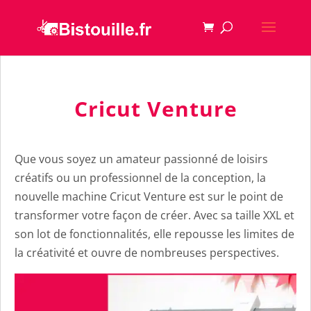
Cricut Venture
Que vous soyez un amateur passionné de loisirs
créatifs ou un professionnel de la conception, la
nouvelle machine Cricut Venture est sur le point de
transformer votre façon de créer. Avec sa taille XXL et
son lot de fonctionnalités, elle repousse les limites de
la créativité et ouvre de nombreuses perspectives.