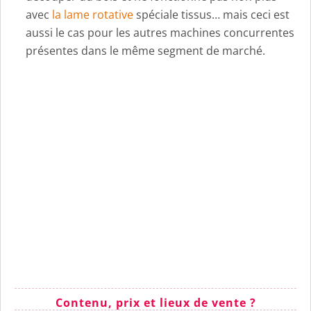
avec
la lame rotative
spéciale tissus… mais ceci est
aussi le cas pour les autres machines concurrentes
présentes dans le même segment de marché.
Contenu, prix et lieux de vente ?