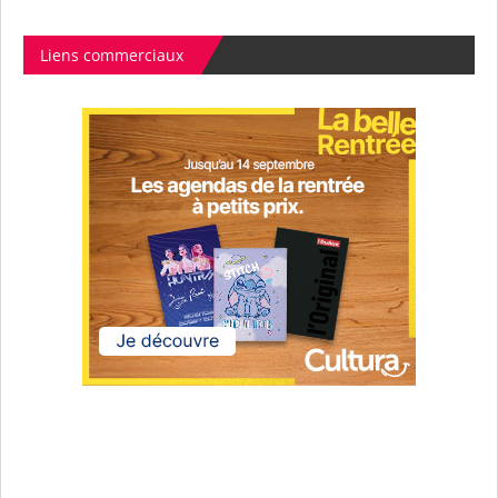
Liens commerciaux