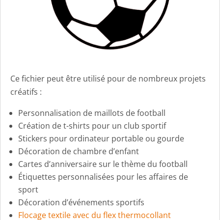
Ce fichier peut être utilisé pour de nombreux projets
créatifs :
Personnalisation de maillots de football
Création de t-shirts pour un club sportif
Stickers pour ordinateur portable ou gourde
Décoration de chambre d’enfant
Cartes d’anniversaire sur le thème du football
Étiquettes personnalisées pour les affaires de
sport
Décoration d’événements sportifs
Flocage textile avec du flex thermocollant