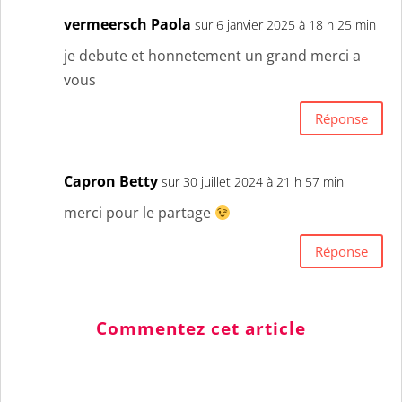
vermeersch Paola
sur 6 janvier 2025 à 18 h 25 min
je debute et honnetement un grand merci a
vous
Réponse
Capron Betty
sur 30 juillet 2024 à 21 h 57 min
merci pour le partage
Réponse
Commentez cet article