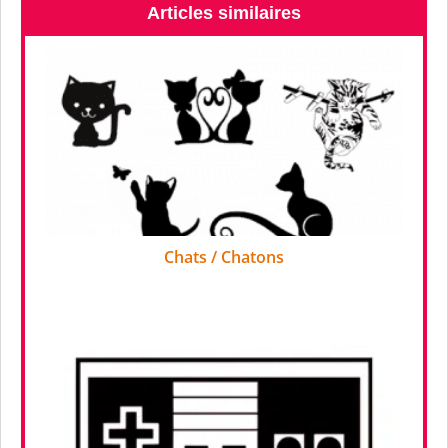
Articles similaires
Chats / Chatons