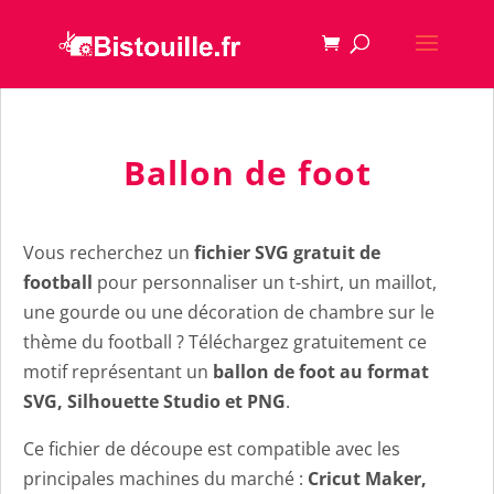
Ballon de foot
Vous recherchez un
fichier SVG gratuit de
football
pour personnaliser un t-shirt, un maillot,
une gourde ou une décoration de chambre sur le
thème du football ? Téléchargez gratuitement ce
motif représentant un
ballon de foot au format
SVG, Silhouette Studio et PNG
.
Ce fichier de découpe est compatible avec les
principales machines du marché :
Cricut Maker,