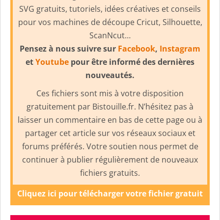
SVG gratuits, tutoriels, idées créatives et conseils
pour vos machines de découpe Cricut, Silhouette,
ScanNcut…
Pensez à nous suivre sur
Facebook
,
Instagram
et
Youtube
pour être informé des dernières
nouveautés.
Ces fichiers sont mis à votre disposition
gratuitement par Bistouille.fr. N’hésitez pas à
laisser un commentaire en bas de cette page ou à
partager cet article sur vos réseaux sociaux et
forums préférés. Votre soutien nous permet de
continuer à publier régulièrement de nouveaux
fichiers gratuits.
Cliquez ici pour télécharger votre fichier gratuit