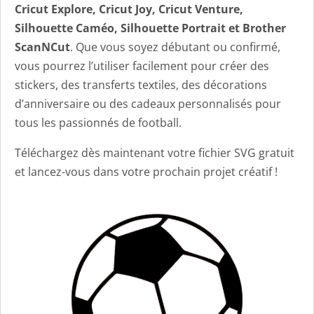
Cricut Explore, Cricut Joy, Cricut Venture,
Silhouette Caméo, Silhouette Portrait et Brother
ScanNCut
. Que vous soyez débutant ou confirmé,
vous pourrez l’utiliser facilement pour créer des
stickers, des transferts textiles, des décorations
d’anniversaire ou des cadeaux personnalisés pour
tous les passionnés de football.
Téléchargez dès maintenant votre fichier SVG gratuit
et lancez-vous dans votre prochain projet créatif !