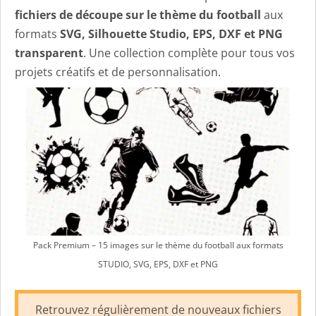
fichiers de découpe sur le thème du football
aux
formats
SVG, Silhouette Studio, EPS, DXF et PNG
transparent
. Une collection complète pour tous vos
projets créatifs et de personnalisation.
Pack Premium – 15 images sur le thème du football aux formats
STUDIO, SVG, EPS, DXF et PNG
Retrouvez régulièrement de nouveaux fichiers