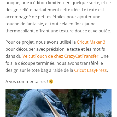
unique, une « édition limitée » en quelque sorte, et ce
design reflète parfaitement cette idée. Le texte est
accompagné de petites étoiles pour ajouter une
touche de fantaisie, et tout cela en flock jaune
thermocollant, offrant une texture douce et veloutée.
Pour ce projet, nous avons utilisé la
Cricut Maker 3
pour découper avec précision le texte et les motifs
dans du
VelcutTouch de chez CrazyCatTransfer
. Une
fois la découpe terminée, nous avons transféré le
design sur le tote bag à l’aide de la
Cricut EasyPress
.
A vos commentaires !