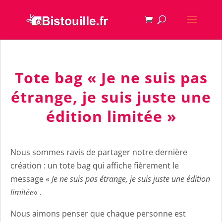
Tote bag « Je ne suis pas
étrange, je suis juste une
édition limitée »
Nous sommes ravis de partager notre dernière
création : un tote bag qui affiche fièrement le
message «
Je ne suis pas étrange, je suis juste une édition
limitée
« .
Nous aimons penser que chaque personne est