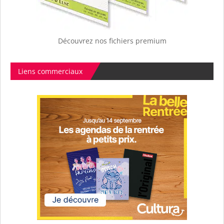
Découvrez nos fichiers premium
Liens commerciaux