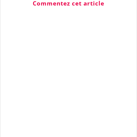
Commentez cet article