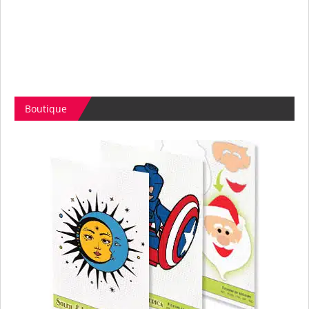
Boutique