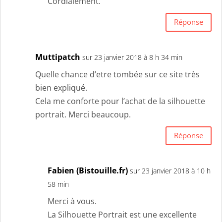
Cordialement.
Réponse
Muttipatch
sur 23 janvier 2018 à 8 h 34 min
Quelle chance d’etre tombée sur ce site très
bien expliqué.
Cela me conforte pour l’achat de la silhouette
portrait. Merci beaucoup.
Réponse
Fabien (Bistouille.fr)
sur 23 janvier 2018 à 10 h
58 min
Merci à vous.
La Silhouette Portrait est une excellente