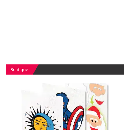
Boutique