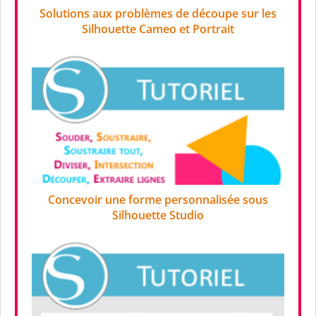
Solutions aux problèmes de découpe sur les
Silhouette Cameo et Portrait
Concevoir une forme personnalisée sous
Silhouette Studio