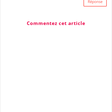
Réponse
Commentez cet article