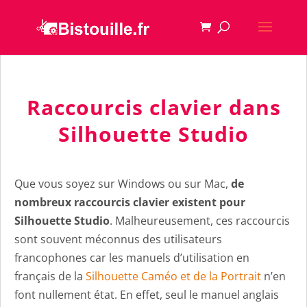
Raccourcis clavier dans
Silhouette Studio
Que vous soyez sur Windows ou sur Mac,
de
nombreux raccourcis clavier existent pour
Silhouette Studio
. Malheureusement, ces raccourcis
sont souvent méconnus des utilisateurs
francophones car les manuels d’utilisation en
français de la
Silhouette Caméo et de la Portrait
n’en
font nullement état. En effet, seul le manuel anglais