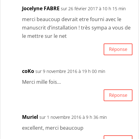
Jocelyne FABRE
sur 26 février 2017 à 10 h 15 min
merci beaucoup devrait etre fourni avec le
manuscrit d’installation ! très sympa a vous de
le mettre sur le net
Réponse
coKo
sur 9 novembre 2016 à 19 h 00 min
Merci mille fois…
Réponse
Muriel
sur 1 novembre 2016 à 9 h 36 min
excellent, merci beaucoup