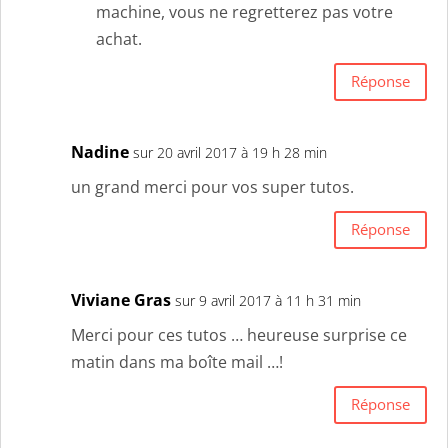
machine, vous ne regretterez pas votre
achat.
Réponse
Nadine
sur 20 avril 2017 à 19 h 28 min
un grand merci pour vos super tutos.
Réponse
Viviane Gras
sur 9 avril 2017 à 11 h 31 min
Merci pour ces tutos … heureuse surprise ce
matin dans ma boîte mail …!
Réponse