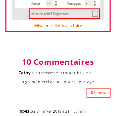
Mise en relief trajectoire
10 Commentaires
Cathy
sur 8 septembre 2020 à 10 h 02 min
Un grand merci à vous pour le partage
Réponse
lopes
sur 24 janvier 2019 à 21 h 57 min