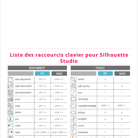
Liste des raccourcis clavier pour Silhouette
Studio