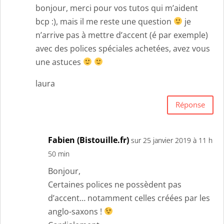
bonjour, merci pour vos tutos qui m’aident
bcp :), mais il me reste une question
je
n’arrive pas à mettre d’accent (é par exemple)
avec des polices spéciales achetées, avez vous
une astuces
laura
Réponse
Fabien (Bistouille.fr)
sur 25 janvier 2019 à 11 h
50 min
Bonjour,
Certaines polices ne possèdent pas
d’accent… notamment celles créées par les
anglo-saxons !