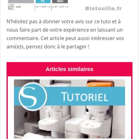
N’hésitez pas à donner votre avis sur ce tuto et à
nous faire part de votre expérience en laissant un
commentaire. Cet article peut aussi intéresser vos
ami(e)s, pensez donc à le partager !
Articles similaires