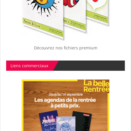
Découvrez nos fichiers premium
Liens commerciaux