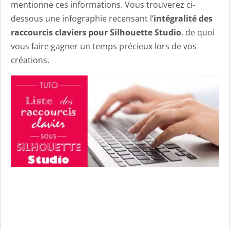
mentionne ces informations. Vous trouverez ci-
dessous une infographie recensant l’
intégralité des
raccourcis claviers pour Silhouette Studio
, de quoi
vous faire gagner un temps précieux lors de vos
créations.