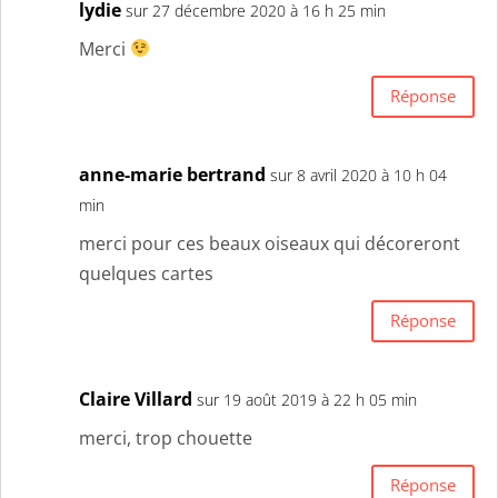
lydie
sur 27 décembre 2020 à 16 h 25 min
Merci
Réponse
anne-marie bertrand
sur 8 avril 2020 à 10 h 04
min
merci pour ces beaux oiseaux qui décoreront
quelques cartes
Réponse
Claire Villard
sur 19 août 2019 à 22 h 05 min
merci, trop chouette
Réponse