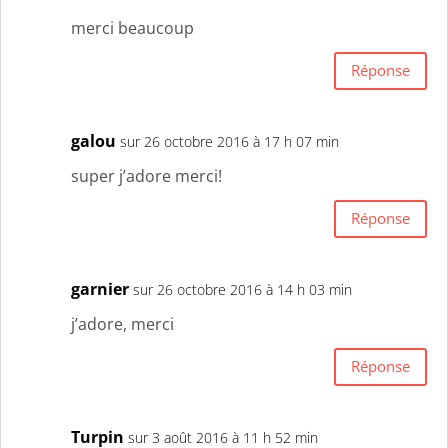
merci beaucoup
Réponse
galou
sur 26 octobre 2016 à 17 h 07 min
super j’adore merci!
Réponse
garnier
sur 26 octobre 2016 à 14 h 03 min
j’adore, merci
Réponse
Turpin
sur 3 août 2016 à 11 h 52 min