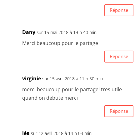
Réponse
Dany
sur 15 mai 2018 à 19 h 40 min
Merci beaucoup pour le partage
Réponse
virginie
sur 15 avril 2018 à 11 h 50 min
merci beaucoup pour le partage! tres utile
quand on debute merci
Réponse
léa
sur 12 avril 2018 à 14 h 03 min