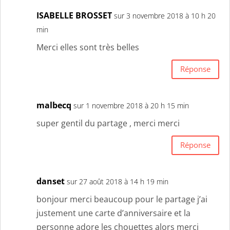
ISABELLE BROSSET
sur 3 novembre 2018 à 10 h 20
min
Merci elles sont très belles
Réponse
malbecq
sur 1 novembre 2018 à 20 h 15 min
super gentil du partage , merci merci
Réponse
danset
sur 27 août 2018 à 14 h 19 min
bonjour merci beaucoup pour le partage j’ai
justement une carte d’anniversaire et la
personne adore les chouettes alors merci