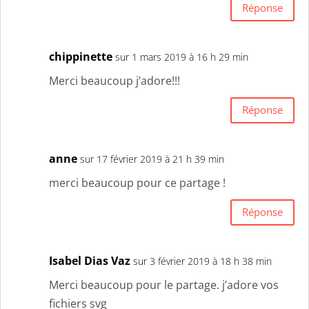
Réponse
chippinette
sur 1 mars 2019 à 16 h 29 min
Merci beaucoup j’adore!!!
Réponse
anne
sur 17 février 2019 à 21 h 39 min
merci beaucoup pour ce partage !
Réponse
Isabel Dias Vaz
sur 3 février 2019 à 18 h 38 min
Merci beaucoup pour le partage. j’adore vos
fichiers svg