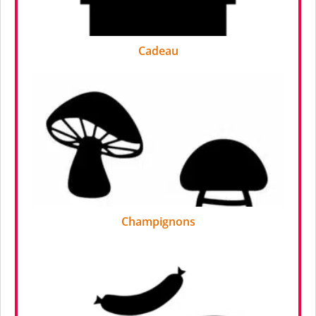
Cadeau
Champignons