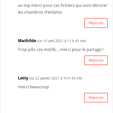
au top merci pour ces fichiers qui vont décorer
les chambres d’enfants
Réponse
Mathilde
sur 10 avril 2021 à 11 h 41 min
Trop jolis ces motifs… merci pour le partage !
Réponse
Letty
sur 22 janvier 2021 à 10 h 43 min
merci beaucoup
Réponse