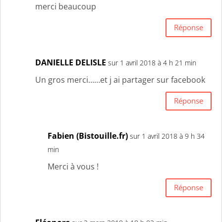
merci beaucoup
Réponse
DANIELLE DELISLE
sur 1 avril 2018 à 4 h 21 min
Un gros merci……et j ai partager sur facebook
Réponse
Fabien (Bistouille.fr)
sur 1 avril 2018 à 9 h 34
min
Merci à vous !
Réponse