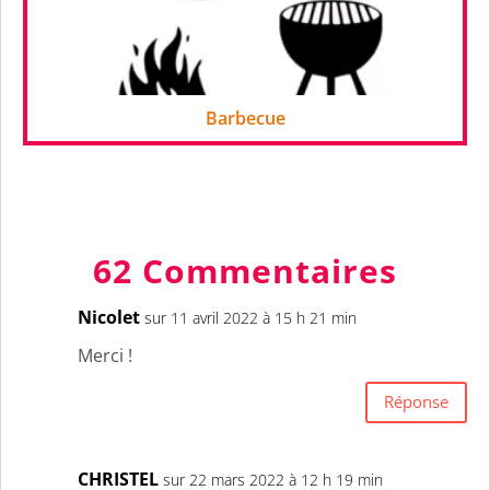
Barbecue
62 Commentaires
Nicolet
sur 11 avril 2022 à 15 h 21 min
Merci !
Réponse
CHRISTEL
sur 22 mars 2022 à 12 h 19 min