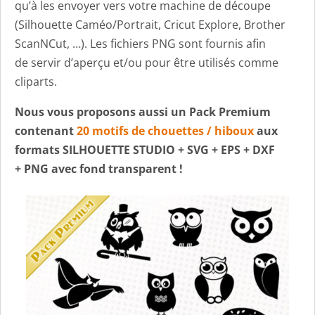
qu’à les envoyer vers votre machine de découpe
(Silhouette Caméo/Portrait, Cricut Explore, Brother
ScanNCut, …). Les fichiers PNG sont fournis afin
de servir d’aperçu et/ou pour être utilisés comme
cliparts.
Nous vous proposons aussi un Pack Premium
contenant
20 motifs de chouettes / hiboux
aux
formats SILHOUETTE STUDIO + SVG + EPS + DXF
+ PNG avec fond transparent !