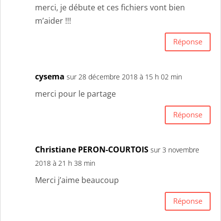
merci, je débute et ces fichiers vont bien
m’aider !!!
Réponse
cysema
sur 28 décembre 2018 à 15 h 02 min
merci pour le partage
Réponse
Christiane PERON-COURTOIS
sur 3 novembre
2018 à 21 h 38 min
Merci j’aime beaucoup
Réponse