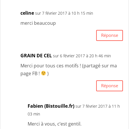
celine
sur 7 février 2017 à 10 h 15 min
merci beaucoup
Réponse
GRAIN DE CEL
sur 6 février 2017 à 20 h 46 min
Merci pour tous ces motifs ! (partagé sur ma
page FB !
)
Réponse
Fabien (Bistouille.fr)
sur 7 février 2017 à 11 h
03 min
Merci à vous, c’est gentil.