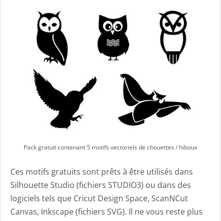
Pack gratuit contenant 5 motifs vectoriels de chouettes / hiboux
Ces motifs gratuits sont prêts à être utilisés dans
Silhouette Studio (fichiers STUDIO3) ou dans des
logiciels tels que Cricut Design Space, ScanNCut
Canvas, Inkscape (fichiers SVG). Il ne vous reste plus