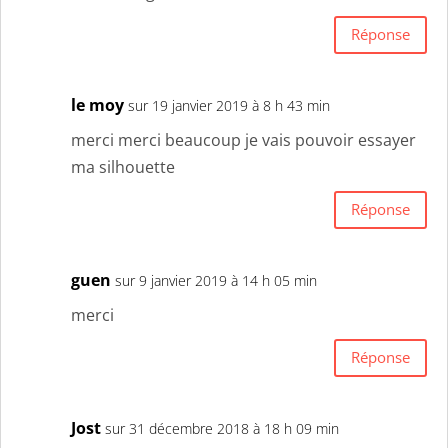
Réponse
le moy
sur 19 janvier 2019 à 8 h 43 min
merci merci beaucoup je vais pouvoir essayer
ma silhouette
Réponse
guen
sur 9 janvier 2019 à 14 h 05 min
merci
Réponse
Jost
sur 31 décembre 2018 à 18 h 09 min