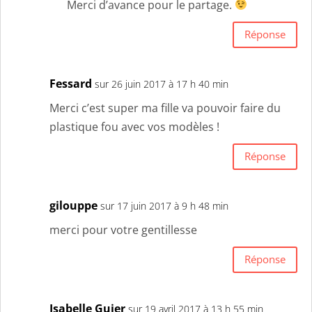
Merci d’avance pour le partage.
Réponse
Fessard
sur 26 juin 2017 à 17 h 40 min
Merci c’est super ma fille va pouvoir faire du
plastique fou avec vos modèles !
Réponse
gilouppe
sur 17 juin 2017 à 9 h 48 min
merci pour votre gentillesse
Réponse
Isabelle Guier
sur 19 avril 2017 à 13 h 55 min