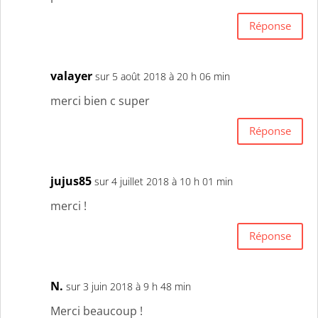
Réponse
valayer
sur 5 août 2018 à 20 h 06 min
merci bien c super
Réponse
jujus85
sur 4 juillet 2018 à 10 h 01 min
merci !
Réponse
N.
sur 3 juin 2018 à 9 h 48 min
Merci beaucoup !