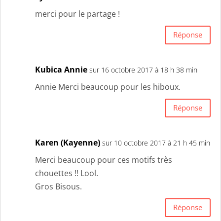
merci pour le partage !
Réponse
Kubica Annie
sur 16 octobre 2017 à 18 h 38 min
Annie Merci beaucoup pour les hiboux.
Réponse
Karen (Kayenne)
sur 10 octobre 2017 à 21 h 45 min
Merci beaucoup pour ces motifs très
chouettes !! Lool.
Gros Bisous.
Réponse