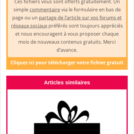
Ces fichiers vous sont offerts gratuitement. Un
simple
commentaire
via le formulaire en bas de
page ou un
partage de l’article sur vos forums et
réseaux sociaux
préférés sont toujours appréciés
et nous encouragent à vous proposer chaque
mois de nouveaux contenus gratuits. Merci
d’avance.
Cliquez ici pour télécharger votre fichier gratuit
Articles similaires