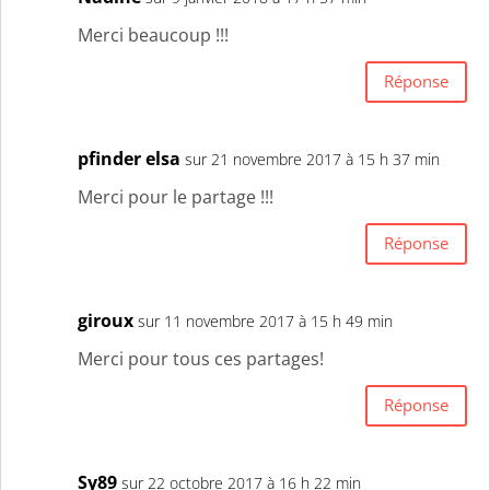
Merci beaucoup !!!
Réponse
pfinder elsa
sur 21 novembre 2017 à 15 h 37 min
Merci pour le partage !!!
Réponse
giroux
sur 11 novembre 2017 à 15 h 49 min
Merci pour tous ces partages!
Réponse
Sy89
sur 22 octobre 2017 à 16 h 22 min