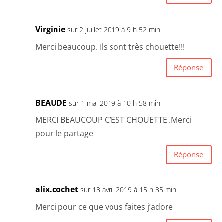
Virginie
sur 2 juillet 2019 à 9 h 52 min
Merci beaucoup. Ils sont très chouette!!!
Réponse
BEAUDE
sur 1 mai 2019 à 10 h 58 min
MERCI BEAUCOUP C’EST CHOUETTE .Merci
pour le partage
Réponse
alix.cochet
sur 13 avril 2019 à 15 h 35 min
Merci pour ce que vous faites j’adore