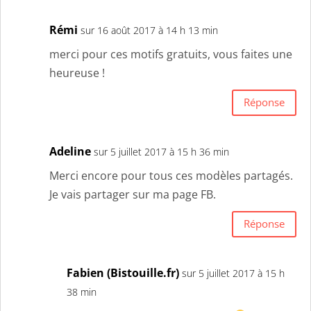
Rémi
sur 16 août 2017 à 14 h 13 min
merci pour ces motifs gratuits, vous faites une
heureuse !
Réponse
Adeline
sur 5 juillet 2017 à 15 h 36 min
Merci encore pour tous ces modèles partagés.
Je vais partager sur ma page FB.
Réponse
Fabien (Bistouille.fr)
sur 5 juillet 2017 à 15 h
38 min