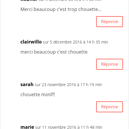
Merci beaucoup c’est trop chouette…
Réponse
clairwillo
sur 5 décembre 2016 à 14 h 35 min
merci beaucoup c’est chouette
Réponse
sarah
sur 23 novembre 2016 à 17 h 19 min
chouette motif!!
Réponse
marie
sur 11 novembre 2016 à 11 h 48 min