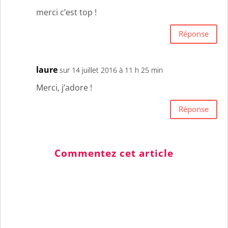
merci c’est top !
Réponse
laure
sur 14 juillet 2016 à 11 h 25 min
Merci, j’adore !
Réponse
Commentez cet article