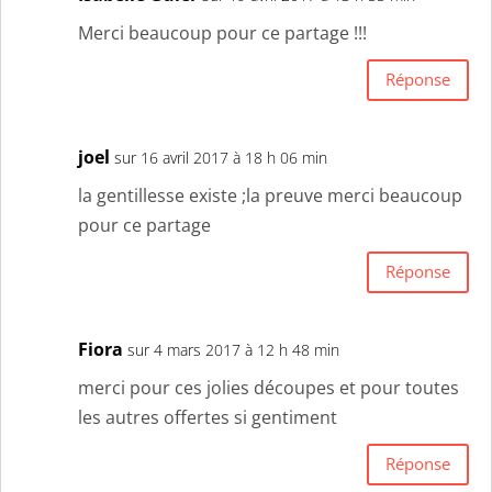
Merci beaucoup pour ce partage !!!
Réponse
joel
sur 16 avril 2017 à 18 h 06 min
la gentillesse existe ;la preuve merci beaucoup
pour ce partage
Réponse
Fiora
sur 4 mars 2017 à 12 h 48 min
merci pour ces jolies découpes et pour toutes
les autres offertes si gentiment
Réponse