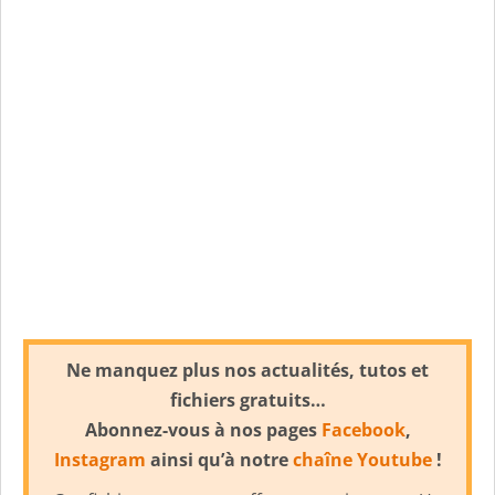
Ne manquez plus nos actualités, tutos et
fichiers gratuits…
Abonnez-vous à nos pages
Facebook
,
Instagram
ainsi qu’à notre
chaîne Youtube
!