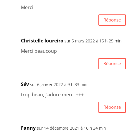
Merci
Réponse
Christelle loureiro
sur 5 mars 2022 à 15 h 25 min
Merci beaucoup
Réponse
Sév
sur 6 janvier 2022 à 9 h 33 min
trop beau, j’adore merci +++
Réponse
Fanny
sur 14 décembre 2021 à 16 h 34 min