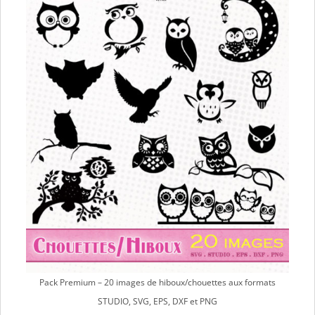
Pack Premium – 20 images de hiboux/chouettes aux formats
STUDIO, SVG, EPS, DXF et PNG