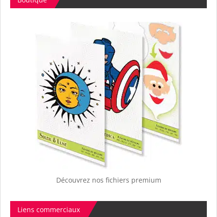
Découvrez nos fichiers premium
Liens commerciaux