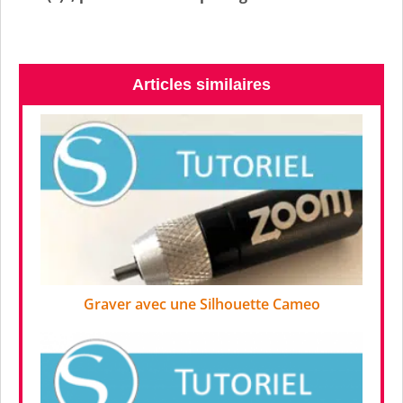
Articles similaires
Graver avec une Silhouette Cameo