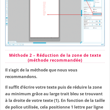
Méthode 2 – Réduction de la zone de texte
(méthode recommandée)
Il s’agit de la méthode que nous vous
recommandons.
Il suffit d’écrire votre texte puis de réduire la zone
au minimum grâce au large trait bleu se trouvant
à la droite de votre texte (1). En fonction de la taille
de police utilisée, cela positionne 1 lettre par ligne