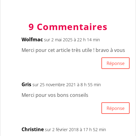
9 Commentaires
Wolfmac
sur 2 mai 2025 à 22 h 14 min
Merci pour cet article très utile ! bravo à vous
Réponse
Gris
sur 25 novembre 2021 à 8 h 55 min
Merci pour vos bons conseils
Réponse
Christine
sur 2 février 2018 à 17 h 52 min