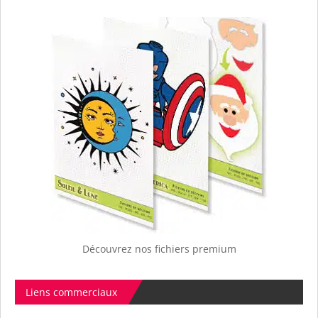
Découvrez nos fichiers premium
Liens commerciaux