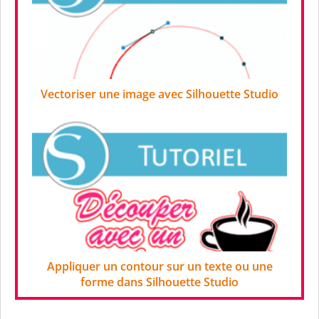
Vectoriser une image avec Silhouette Studio
Appliquer un contour sur un texte ou une
forme dans Silhouette Studio