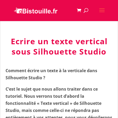
Ecrire un texte vertical
sous Silhouette Studio
Comment écrire un texte à la verticale dans
Silhouette Studio ?
C’est le sujet que nous allons traiter dans ce
tutoriel. Nous verrons tout d’abord la
fonctionnalité «
Texte vertical
» de Silhouette
Studio, mais comme celle-ci ne répondra pas
entièrement à vos attentes, nous vous dévoilerons