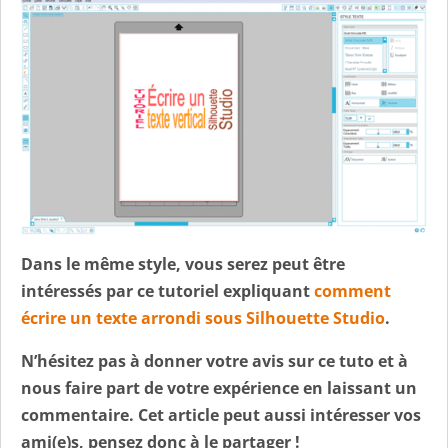
Dans le même style, vous serez peut être
intéressés par ce tutoriel expliquant
comment
écrire un texte arrondi sous Silhouette Studio
.
N’hésitez pas à donner votre avis sur ce tuto et à
nous faire part de votre expérience en laissant un
commentaire. Cet article peut aussi intéresser vos
ami(e)s, pensez donc à le partager !