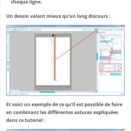
chaque ligne.
Un dessin valant mieux qu’un long discours :
Et voici un exemple de ce qu’il est possible de faire
en combinant les différentes astuces expliquées
dans ce tutoriel :