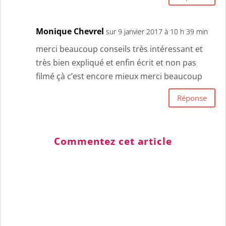
Monique Chevrel
sur 9 janvier 2017 à 10 h 39 min
merci beaucoup conseils très intéressant et
très bien expliqué et enfin écrit et non pas
filmé çà c’est encore mieux merci beaucoup
Réponse
Commentez cet article