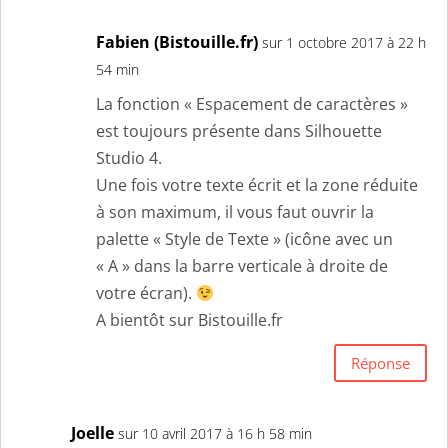
Fabien (Bistouille.fr)
sur 1 octobre 2017 à 22 h
54 min
La fonction « Espacement de caractères »
est toujours présente dans Silhouette
Studio 4.
Une fois votre texte écrit et la zone réduite
à son maximum, il vous faut ouvrir la
palette « Style de Texte » (icône avec un
« A » dans la barre verticale à droite de
votre écran).
A bientôt sur Bistouille.fr
Réponse
Joelle
sur 10 avril 2017 à 16 h 58 min