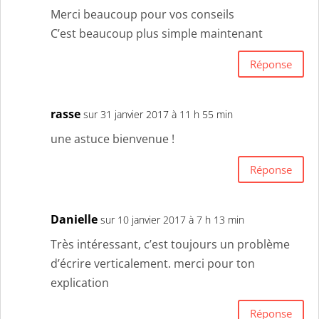
Merci beaucoup pour vos conseils
C’est beaucoup plus simple maintenant
Réponse
rasse
sur 31 janvier 2017 à 11 h 55 min
une astuce bienvenue !
Réponse
Danielle
sur 10 janvier 2017 à 7 h 13 min
Très intéressant, c’est toujours un problème
d’écrire verticalement. merci pour ton
explication
Réponse