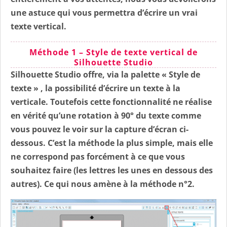
une astuce qui vous permettra d’écrire un vrai
texte vertical
.
Méthode 1 – Style de texte vertical de
Silhouette Studio
Silhouette Studio offre, via la palette «
Style de
texte
» , la possibilité d’écrire un texte à la
verticale. Toutefois cette fonctionnalité ne réalise
en vérité qu’une rotation à 90° du texte comme
vous pouvez le voir sur la capture d’écran ci-
dessous.
C’est la méthode la plus simple, mais elle
ne correspond pas forcément à ce que vous
souhaitez faire
(les lettres les unes en dessous des
autres). Ce qui nous amène à la méthode n°2.