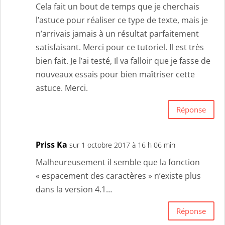
Cela fait un bout de temps que je cherchais
l’astuce pour réaliser ce type de texte, mais je
n’arrivais jamais à un résultat parfaitement
satisfaisant. Merci pour ce tutoriel. Il est très
bien fait. Je l’ai testé, Il va falloir que je fasse de
nouveaux essais pour bien maîtriser cette
astuce. Merci.
Réponse
Priss Ka
sur 1 octobre 2017 à 16 h 06 min
Malheureusement il semble que la fonction
« espacement des caractères » n’existe plus
dans la version 4.1…
Réponse