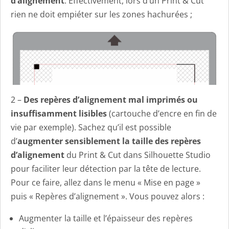
d’alignement
. Effectivement, lors d’un Print & Cut
rien ne doit empiéter sur les zones hachurées ;
2 –
Des repères d’alignement mal imprimés ou
insuffisamment lisibles
(cartouche d’encre en fin de
vie par exemple). Sachez qu’il est possible
d’
augmenter sensiblement la taille des repères
d’alignement
du Print & Cut dans Silhouette Studio
pour faciliter leur détection par la tête de lecture.
Pour ce faire, allez dans le menu « Mise en page »
puis « Repères d’alignement ». Vous pouvez alors :
Augmenter la taille et l’épaisseur des repères