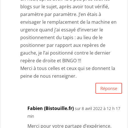
blogs sur le sujet, après avoir tout vérifié,
paramètre par paramètre. J’en étais à
envisager le remplacement de la machine en
urgence quand j’ai essayé d’inverser le
positionnement du tapis : au lieu de le
positionner par rapport aux repères de
gauche, je l’ai positionné contre le dernier
repère de droite et BINGO !!!
Merci à tous celles et ceux qui se donnent la
peine de nous renseigner.
Réponse
Fabien (Bistouille.fr)
sur 8 avril 2022 à 12 h 17
min
Merci pour votre partage d’expérience.