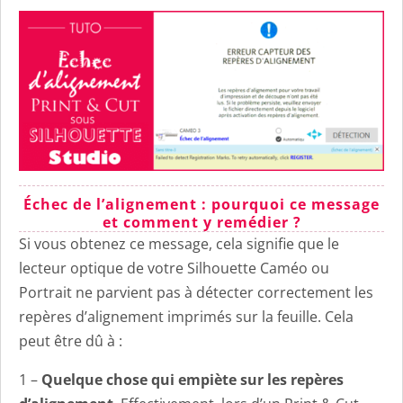
Échec de l’alignement : pourquoi ce message
et comment y remédier ?
Si vous obtenez ce message, cela signifie que le
lecteur optique de votre Silhouette Caméo ou
Portrait ne parvient pas à détecter correctement les
repères d’alignement imprimés sur la feuille. Cela
peut être dû à :
1 –
Quelque chose qui empiète sur les repères