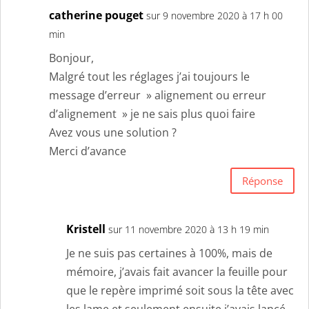
catherine pouget
sur 9 novembre 2020 à 17 h 00
min
Bonjour,
Malgré tout les réglages j’ai toujours le
message d’erreur » alignement ou erreur
d’alignement » je ne sais plus quoi faire
Avez vous une solution ?
Merci d’avance
Réponse
Kristell
sur 11 novembre 2020 à 13 h 19 min
Je ne suis pas certaines à 100%, mais de
mémoire, j’avais fait avancer la feuille pour
que le repère imprimé soit sous la tête avec