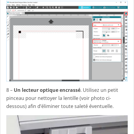
8 –
Un lecteur optique encrassé
. Utilisez un petit
pinceau pour nettoyer la lentille (voir photo ci-
dessous) afin d’éliminer toute saleté éventuelle.