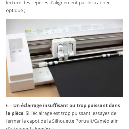
lecture des repères d’alignement par le scanner
optique ;
6 –
Un éclairage insuffisant ou trop puissant dans
la pièce
. Si l’éclairage est trop puissant, essayez de
fermer le capot de la Silhouette Portrait/Caméo afin
d’atténuer la lumière ;