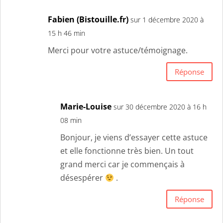
Fabien (Bistouille.fr)
sur 1 décembre 2020 à
15 h 46 min
Merci pour votre astuce/témoignage.
Réponse
Marie-Louise
sur 30 décembre 2020 à 16 h
08 min
Bonjour, je viens d’essayer cette astuce
et elle fonctionne très bien. Un tout
grand merci car je commençais à
désespérer
.
Réponse