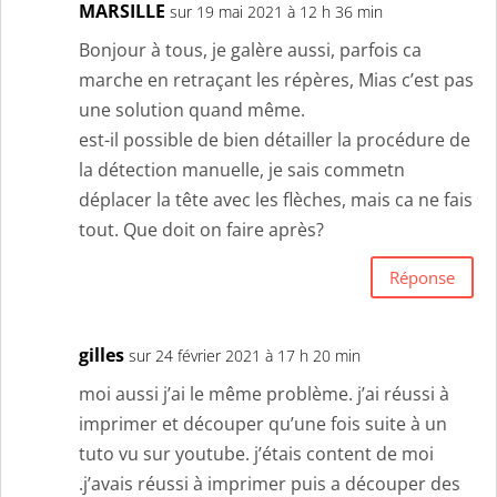
MARSILLE
sur 19 mai 2021 à 12 h 36 min
Bonjour à tous, je galère aussi, parfois ca
marche en retraçant les répères, Mias c’est pas
une solution quand même.
est-il possible de bien détailler la procédure de
la détection manuelle, je sais commetn
déplacer la tête avec les flèches, mais ca ne fais
tout. Que doit on faire après?
Réponse
gilles
sur 24 février 2021 à 17 h 20 min
moi aussi j’ai le même problème. j’ai réussi à
imprimer et découper qu’une fois suite à un
tuto vu sur youtube. j’étais content de moi
.j’avais réussi à imprimer puis a découper des