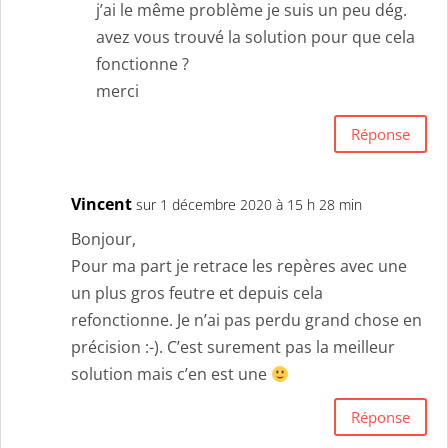
j’ai le même problème je suis un peu dég.
avez vous trouvé la solution pour que cela
fonctionne ?
merci
Réponse
Vincent
sur 1 décembre 2020 à 15 h 28 min
Bonjour,
Pour ma part je retrace les repères avec une
un plus gros feutre et depuis cela
refonctionne. Je n’ai pas perdu grand chose en
précision :-). C’est surement pas la meilleur
solution mais c’en est une
Réponse