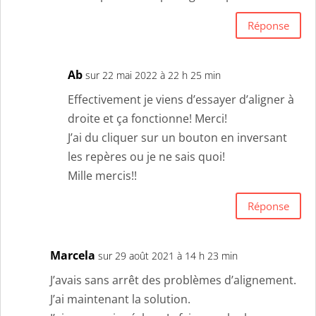
Réponse
Ab
sur 22 mai 2022 à 22 h 25 min
Effectivement je viens d’essayer d’aligner à
droite et ça fonctionne! Merci!
J’ai du cliquer sur un bouton en inversant
les repères ou je ne sais quoi!
Mille mercis!!
Réponse
Marcela
sur 29 août 2021 à 14 h 23 min
J’avais sans arrêt des problèmes d’alignement.
J’ai maintenant la solution.