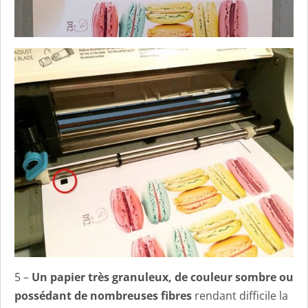
5 –
Un papier très granuleux, de couleur sombre ou
possédant de nombreuses fibres
rendant difficile la