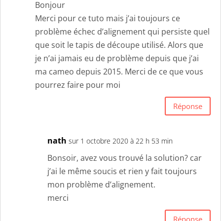
Bonjour
Merci pour ce tuto mais j’ai toujours ce
problème échec d’alignement qui persiste quel
que soit le tapis de découpe utilisé. Alors que
je n’ai jamais eu de problème depuis que j’ai
ma cameo depuis 2015. Merci de ce que vous
pourrez faire pour moi
Réponse
nath
sur 1 octobre 2020 à 22 h 53 min
Bonsoir, avez vous trouvé la solution? car
j’ai le même soucis et rien y fait toujours
mon problème d’alignement.
merci
Réponse