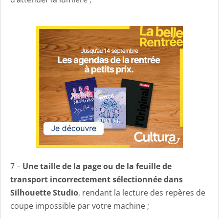
7 –
Une taille de la page ou de la feuille de
transport incorrectement sélectionnée dans
Silhouette Studio
, rendant la lecture des repères de
coupe impossible par votre machine ;