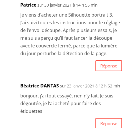
Patrice
sur 30 janvier 2021 à 14 h 55 min
Je viens d’acheter une Silhouette portrait 3.
J’ai suivi toutes les instructions pour le réglage
de l’envoi découpe. Après plusieurs essais, je
me suis aperçu qu’il faut lancer la découpe
avec le couvercle fermé, parce que la lumière
du jour perturbe la détection de la page.
Réponse
Béatrice DANTAS
sur 23 janvier 2021 à 12 h 52 min
bonjour, j’ai tout essayé, rien n’y fait. Je suis
dégoutée, je l’ai acheté pour faire des
étiquettes
Réponse