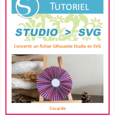
Convertir un fichier Silhouette Studio en SVG
Cocarde