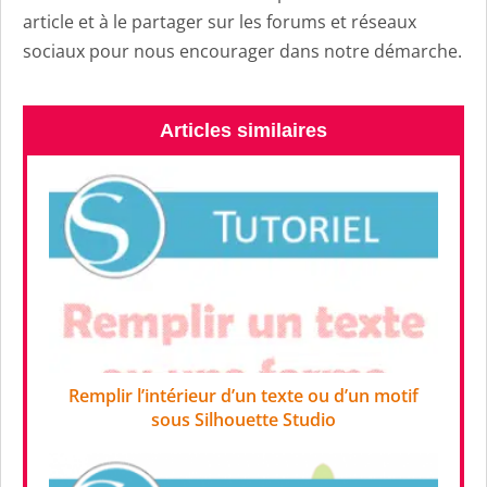
article et à le partager sur les forums et réseaux
sociaux pour nous encourager dans notre démarche.
Articles similaires
Remplir l’intérieur d’un texte ou d’un motif
sous Silhouette Studio