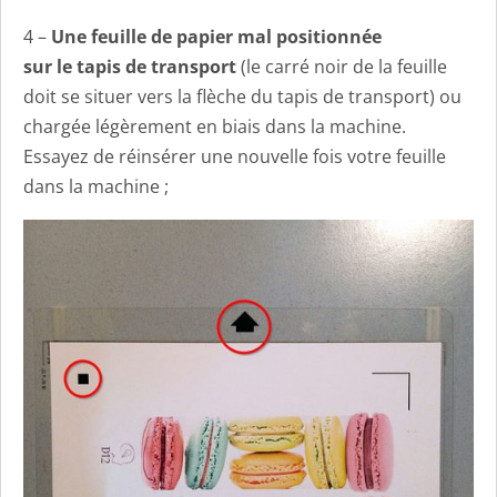
4 –
Une feuille de papier mal positionnée
sur le tapis de transport
(le carré noir de la feuille
doit se situer vers la flèche du tapis de transport) ou
chargée légèrement en biais dans la machine.
Essayez de réinsérer une nouvelle fois votre feuille
dans la machine ;