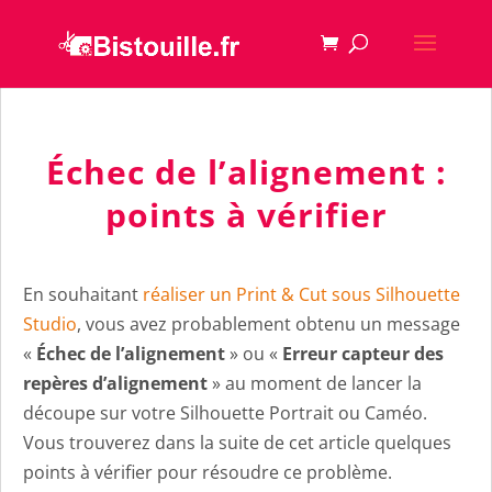
Échec de l’alignement :
points à vérifier
En souhaitant
réaliser un Print & Cut sous Silhouette
Studio
, vous avez probablement obtenu un message
«
Échec de l’alignement
» ou «
Erreur capteur des
repères d’alignement
» au moment de lancer la
découpe sur votre Silhouette Portrait ou Caméo.
Vous trouverez dans la suite de cet article quelques
points à vérifier pour résoudre ce problème.