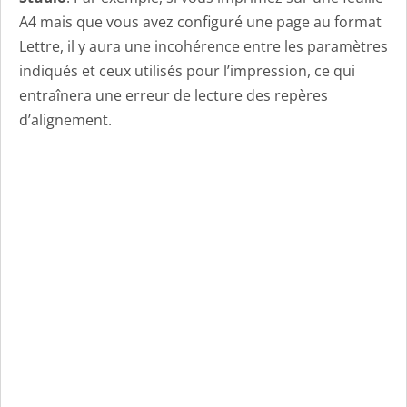
A4 mais que vous avez configuré une page au format
Lettre, il y aura une incohérence entre les paramètres
indiqués et ceux utilisés pour l’impression, ce qui
entraînera une erreur de lecture des repères
d’alignement.