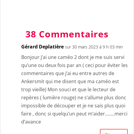
38 Commentaires
Gérard Deplatière
sur 30 mars 2023 à 9 h 03 min
Bonjour j’ai une caméo 2 dont je me suis servi
qu’une ou deux fois par an ( ceci pour éviter les
commentaires que j’ai eu entre autres de
Ankersmit qui me disent que ma caméo est
trop vieille) Mon souci et que le lecteur de
repères ( lumière rouge) ne s’allume plus donc
impossible de découper et je ne sais plus quoi
faire , donc si quelqu’un peut m’aider……..merci
d’avance