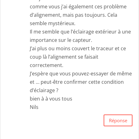
comme vous j’ai également ces problème
d’alignement, mais pas toujours. Cela
semble mystérieux.
Il me semble que l’éclairage extérieur à une
importance sur le capteur.
J’ai plus ou moins couvert le traceur et ce
coup là l’alignement se faisait
correctement.
J’espère que vous pouvez-essayer de même
et … peut-être confirmer cette condition
d’éclairage ?
bien à à vous tous
Nils
Réponse