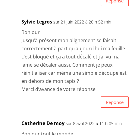
Réponse
Sylvie Legros
sur 21 juin 2022 à 20 h 52 min
Bonjour
Jusqu’à présent mon alignement se faisait
correctement à part qu’aujourd’hui ma feuille
c’est bloqué et ça a tout décalé et j’ai vu ma
lame se décaler aussi. Comment je peux
réinitialiser car même une simple découpe est
en dehors de mon tapis ?
Merci d’avance de votre réponse
Réponse
Catherine De moy
sur 8 avril 2022 à 11 h 05 min
Bonjour tout le monde