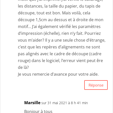
les distances, la taille du papier, du tapis de
découpe, tout est bon. Mais voilà, cela
découpe 1,5cm au dessus et à droite de mon
motif… J’ai également vérifié les paramètres
d’impression (échelle), rien n’y fait. Pourriez
vous m’aider? Il y a une seule chose d’étrange,
c’est que les repères d’alignements ne sont
pas alignés avec le cadre de découpe (cadre
rouge) dans le logiciel, l’erreur vient peut êre
de là?
Je vous remercie d’avance pour votre aide.
Réponse
Marsille
sur 31 mai 2021 à 8 h 41 min
Bonjour à tous