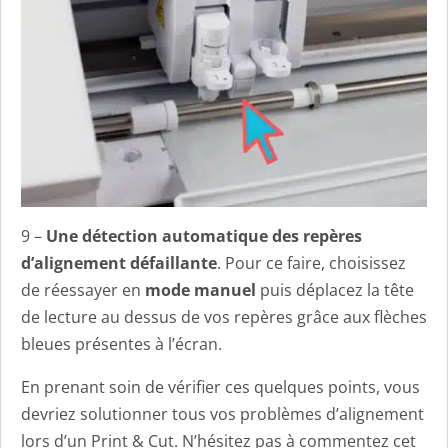
9 –
Une détection automatique des repères
d’alignement défaillante
. Pour ce faire, choisissez
de réessayer en
mode manuel
puis déplacez la tête
de lecture au dessus de vos repères grâce aux flèches
bleues présentes à l’écran.
En prenant soin de vérifier ces quelques points, vous
devriez solutionner tous vos problèmes d’alignement
lors d’un Print & Cut. N’hésitez pas à commentez cet