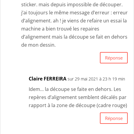
sticker. mais depuis impossible de découper.
j’ai toujours le même message d’erreur : erreur
d’alignement. ah ! je viens de refaire un essai la
machine a bien trouvé les repaires
d’alignement mais la découpe se fait en dehors
de mon dessin.
Réponse
Claire FERREIRA
sur 29 mai 2021 à 23 h 19 min
Idem… la découpe se faite en dehors. Les
repères d’alignement semblent décalés par
rapport à la zone de découpe (cadre rouge)
Réponse