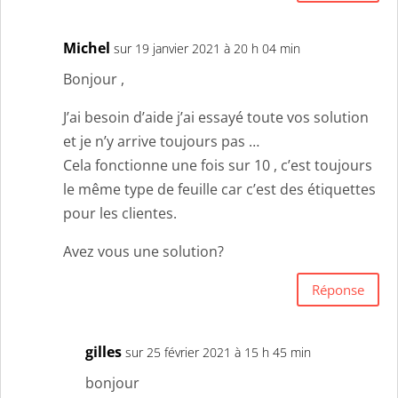
Michel
sur 19 janvier 2021 à 20 h 04 min
Bonjour ,
J’ai besoin d’aide j’ai essayé toute vos solution
et je n’y arrive toujours pas …
Cela fonctionne une fois sur 10 , c’est toujours
le même type de feuille car c’est des étiquettes
pour les clientes.
Avez vous une solution?
Réponse
gilles
sur 25 février 2021 à 15 h 45 min
bonjour