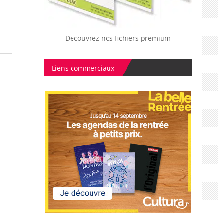
Découvrez nos fichiers premium
Liens commerciaux