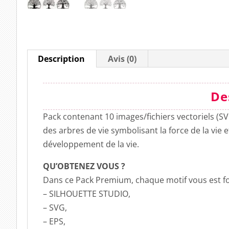
Description
Avis (0)
De
Pack contenant 10 images/fichiers vectoriels (
des arbres de vie symbolisant la force de la vie e
développement de la vie.
QU’OBTENEZ VOUS ?
Dans ce Pack Premium, chaque motif vous est fo
– SILHOUETTE STUDIO,
– SVG,
– EPS,