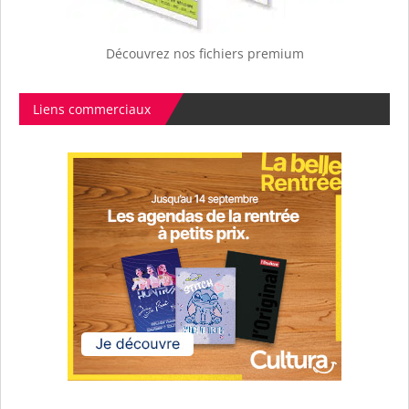
Découvrez nos fichiers premium
Liens commerciaux