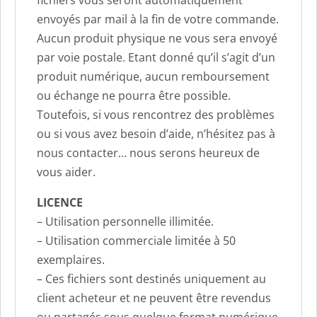
envoyés par mail à la fin de votre commande.
Aucun produit physique ne vous sera envoyé
par voie postale. Etant donné qu’il s’agit d’un
produit numérique, aucun remboursement
ou échange ne pourra être possible.
Toutefois, si vous rencontrez des problèmes
ou si vous avez besoin d’aide, n’hésitez pas à
nous contacter… nous serons heureux de
vous aider.
LICENCE
– Utilisation personnelle illimitée.
– Utilisation commerciale limitée à 50
exemplaires.
– Ces fichiers sont destinés uniquement au
client acheteur et ne peuvent être revendus
ou partagés sous quelque format numérique