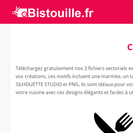
C
Téléchargez gratuitement nos 3 fichiers vectoriels ex
vos créations, ces motifs incluent une marmite, un t
SILHOUETTE STUDIO et PNG, ils sont idéaux pour vos
votre cuisine avec ces designs élégants et faciles à uti