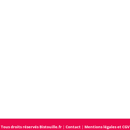
Tous droits réservés Bistouille.fr
|
Contact
|
Mentions légales et CGV