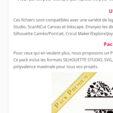
U
Ces fichiers sont compatibles avec une variété de log
Studio, ScanNCut Canvas et Inkscape. Envoyez-les di
Silhouette Caméo/Portrait, Cricut Maker/Explore/Joy
Pa
Pour ceux qui en veulent plus, nous proposons un
Ce pack inclut les formats SILHOUETTE STUDIO, SVG, 
polyvalence maximale pour tous vos projets.