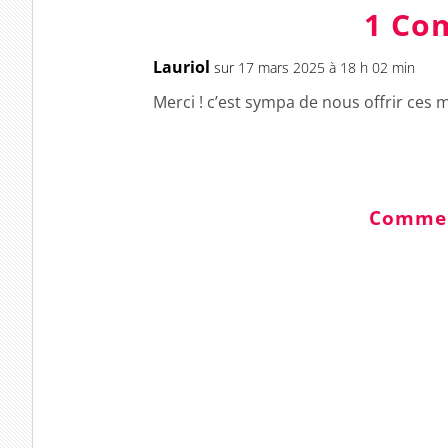
1 Co
Lauriol
sur 17 mars 2025 à 18 h 02 min
Merci ! c’est sympa de nous offrir ces m
Comment