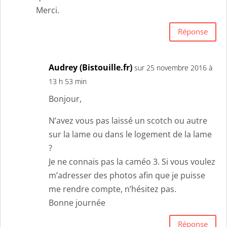
Merci.
Réponse
Audrey (Bistouille.fr)
sur 25 novembre 2016 à
13 h 53 min
Bonjour,
N’avez vous pas laissé un scotch ou autre
sur la lame ou dans le logement de la lame
?
Je ne connais pas la caméo 3. Si vous voulez
m’adresser des photos afin que je puisse
me rendre compte, n’hésitez pas.
Bonne journée
Réponse