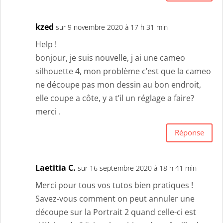
kzed
sur 9 novembre 2020 à 17 h 31 min
Help !
bonjour, je suis nouvelle, j ai une cameo
silhouette 4, mon problème c’est que la cameo
ne découpe pas mon dessin au bon endroit,
elle coupe a côte, y a t’il un réglage a faire?
merci .
Réponse
Laetitia C.
sur 16 septembre 2020 à 18 h 41 min
Merci pour tous vos tutos bien pratiques !
Savez-vous comment on peut annuler une
découpe sur la Portrait 2 quand celle-ci est