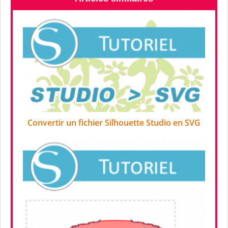
Convertir un fichier Silhouette Studio en SVG