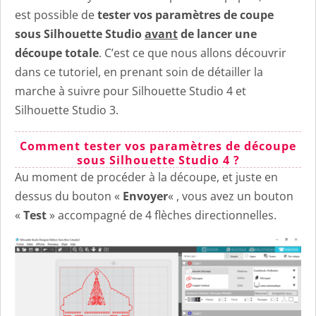
est possible de
tester vos paramètres de coupe
sous Silhouette Studio
avant
de lancer une
découpe totale
. C’est ce que nous allons découvrir
dans ce tutoriel, en prenant soin de détailler la
marche à suivre pour Silhouette Studio 4 et
Silhouette Studio 3.
Comment tester vos paramètres de découpe
sous Silhouette Studio 4 ?
Au moment de procéder à la découpe, et juste en
dessus du bouton «
Envoyer
« , vous avez un bouton
«
Test
» accompagné de 4 flèches directionnelles.