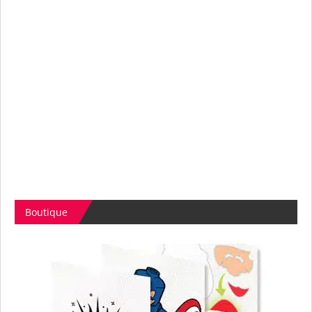
Boutique