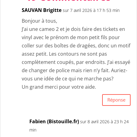
SAUVAN Brigitte
sur 7 avril 2026 à 17 h 53 min
Bonjour à tous,
J’ai une cameo 2 et je dois faire des tickets en
vinyl avec le prénom de mon petit fils pour
coller sur des boîtes de dragées, donc un motif
assez petit. Les contours ne sont pas
complètement coupés, par endroits. J’ai essayé
de changer de police mais rien n’y fait. Auriez-
vous une idée de ce qui ne marche pas?
Un grand merci pour votre aide.
Réponse
Fabien (Bistouille.fr)
sur 8 avril 2026 à 23 h 24
min