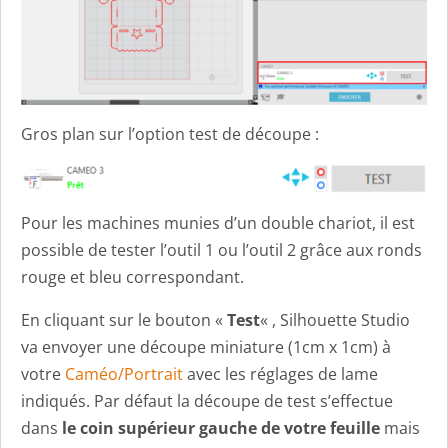
Gros plan sur l’option test de découpe :
Pour les machines munies d’un double chariot, il est
possible de tester l’outil 1 ou l’outil 2 grâce aux ronds
rouge et bleu correspondant.
En cliquant sur le bouton «
Test
« , Silhouette Studio
va envoyer une découpe miniature (1cm x 1cm) à
votre
Caméo/Portrait
avec les réglages de lame
indiqués. Par défaut la découpe de test s’effectue
dans
le coin supérieur gauche de votre feuille
mais