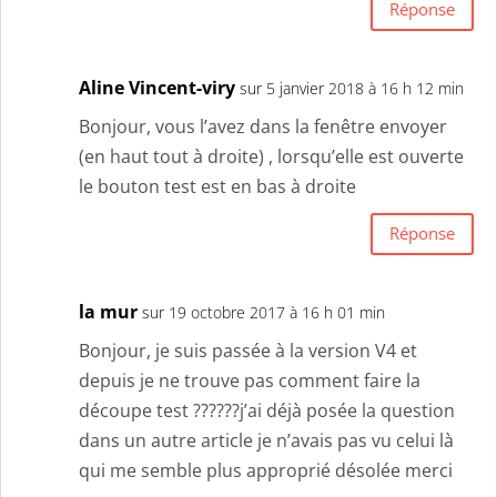
Réponse
Aline Vincent-viry
sur 5 janvier 2018 à 16 h 12 min
Bonjour, vous l’avez dans la fenêtre envoyer
(en haut tout à droite) , lorsqu’elle est ouverte
le bouton test est en bas à droite
Réponse
la mur
sur 19 octobre 2017 à 16 h 01 min
Bonjour, je suis passée à la version V4 et
depuis je ne trouve pas comment faire la
découpe test ??????j’ai déjà posée la question
dans un autre article je n’avais pas vu celui là
qui me semble plus approprié désolée merci