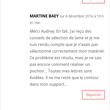
MARTINE BAEY
sur 4 décembre 2016 à 19 h
41 min
Merci Audrey. En fait, j’ai reçu des
conseils de sélection de lame et je me
suis rendu compte que je n’avais pas
sélectionné correctement mon matériel.
Ce problème est résolu, mais je ne sais
pas encore comment réaliser un
pochoir… Toutes mes lettres sont
évidées. Il ne me reste que le contour
dans mon support…
Réponse