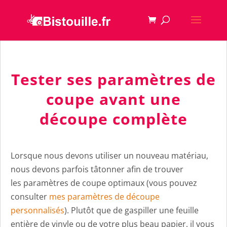
Tester ses paramètres de
coupe avant une
découpe complète
Lorsque nous devons utiliser un nouveau matériau,
nous devons parfois tâtonner afin de trouver
les paramètres de coupe optimaux (vous pouvez
consulter
mes paramètres de découpe
personnalisés
). Plutôt que de gaspiller une feuille
entière de vinyle ou de votre plus beau papier, il vous