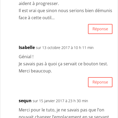
aident à progresser.
Il est vrai que sinon nous serions bien démunis
face à cette outil…
Réponse
Isabelle
sur 13 octobre 2017 à 10 h 11 min
Génial !
Je savais pas à quoi ça servait ce bouton test.
Merci beaucoup.
Réponse
sequn
sur 15 janvier 2017 à 23 h 30 min
Merci pour le tuto, je ne savais pas que l’on
pouvait changer l’emplacement en se servant