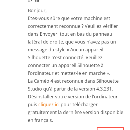
03 min
Bonjour,
Etes-vous sûre que votre machine est
correctement reconnue ? Veuillez vérifier
dans Envoyer, tout en bas du panneau
latéral de droite, que vous n’avez pas un
message du style « Aucun appareil
Silhouette n’est connecté. Veuillez
connecter un appareil Silhouette à
l’ordinateur et mettez-le en marche ».
La Caméo 4 est reconnue dans Silhouette
Studio qu’à partir de la version 4.3.231.
Désinstaller votre version de l’ordinateur
puis
cliquez ici
pour télécharger
gratuitement la dernière version disponible
en français.