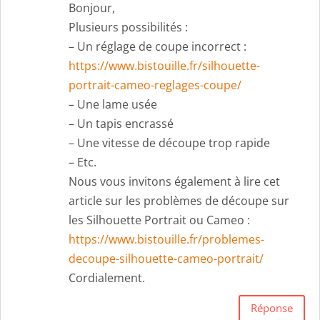
Bonjour,
Plusieurs possibilités :
– Un réglage de coupe incorrect :
https://www.bistouille.fr/silhouette-
portrait-cameo-reglages-coupe/
– Une lame usée
– Un tapis encrassé
– Une vitesse de découpe trop rapide
– Etc.
Nous vous invitons également à lire cet
article sur les problèmes de découpe sur
les Silhouette Portrait ou Cameo :
https://www.bistouille.fr/problemes-
decoupe-silhouette-cameo-portrait/
Cordialement.
Réponse