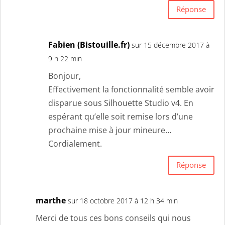
Réponse
Fabien (Bistouille.fr)
sur 15 décembre 2017 à
9 h 22 min
Bonjour,
Effectivement la fonctionnalité semble avoir
disparue sous Silhouette Studio v4. En
espérant qu’elle soit remise lors d’une
prochaine mise à jour mineure…
Cordialement.
Réponse
marthe
sur 18 octobre 2017 à 12 h 34 min
Merci de tous ces bons conseils qui nous