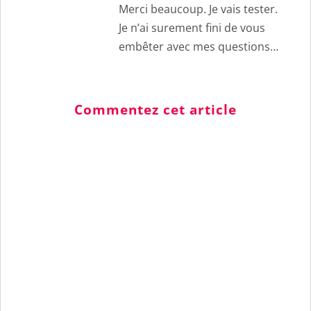
Merci beaucoup. Je vais tester.
Je n’ai surement fini de vous
embêter avec mes questions…
Commentez cet article