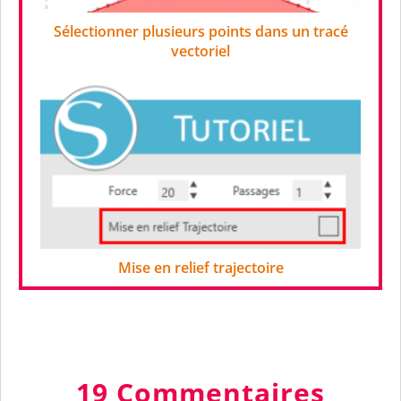
Sélectionner plusieurs points dans un tracé
vectoriel
Mise en relief trajectoire
19 Commentaires