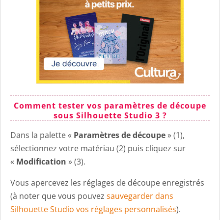
Comment tester vos paramètres de découpe
sous Silhouette Studio 3 ?
Dans la palette «
Paramètres de découpe
» (1),
sélectionnez votre matériau (2) puis cliquez sur
«
Modification
» (3).
Vous apercevez les réglages de découpe enregistrés
(à noter que vous pouvez
sauvegarder dans
Silhouette Studio vos réglages personnalisés
).