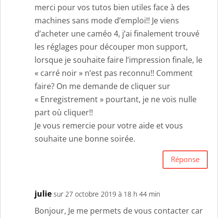
merci pour vos tutos bien utiles face à des
machines sans mode d’emploi!! Je viens
d’acheter une caméo 4, j’ai finalement trouvé
les réglages pour découper mon support,
lorsque je souhaite faire l’impression finale, le
« carré noir » n’est pas reconnu!! Comment
faire? On me demande de cliquer sur
« Enregistrement » pourtant, je ne vois nulle
part où cliquer!!
Je vous remercie pour votre aide et vous
souhaite une bonne soirée.
Réponse
julie
sur 27 octobre 2019 à 18 h 44 min
Bonjour, Je me permets de vous contacter car