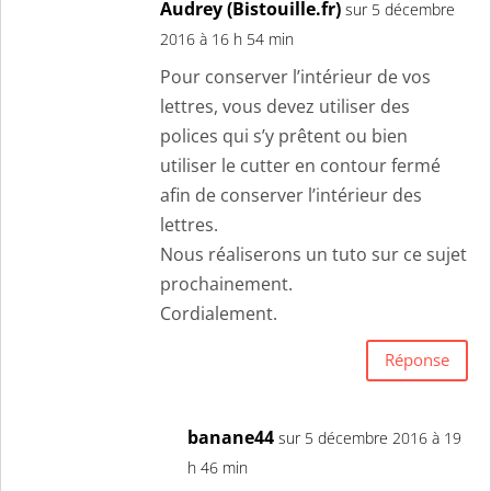
Audrey (Bistouille.fr)
sur 5 décembre
2016 à 16 h 54 min
Pour conserver l’intérieur de vos
lettres, vous devez utiliser des
polices qui s’y prêtent ou bien
utiliser le cutter en contour fermé
afin de conserver l’intérieur des
lettres.
Nous réaliserons un tuto sur ce sujet
prochainement.
Cordialement.
Réponse
banane44
sur 5 décembre 2016 à 19
h 46 min