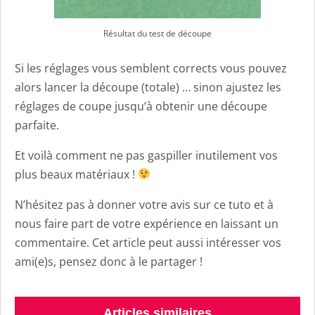
Résultat du test de découpe
Si les réglages vous semblent corrects vous pouvez
alors lancer la découpe (totale) … sinon ajustez les
réglages de coupe jusqu’à obtenir une découpe
parfaite.
Et voilà comment ne pas gaspiller inutilement vos
plus beaux matériaux !
N’hésitez pas à donner votre avis sur ce tuto et à
nous faire part de votre expérience en laissant un
commentaire. Cet article peut aussi intéresser vos
ami(e)s, pensez donc à le partager !
Articles similaires