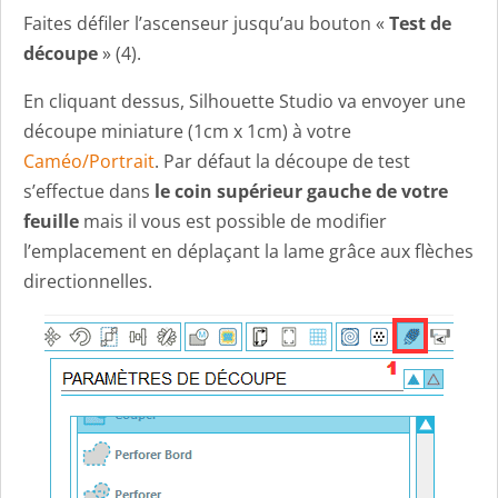
Faites défiler l’ascenseur jusqu’au bouton «
Test de
découpe
» (4).
En cliquant dessus, Silhouette Studio va envoyer une
découpe miniature (1cm x 1cm) à votre
Caméo/Portrait
. Par défaut la découpe de test
s’effectue dans
le coin supérieur gauche de votre
feuille
mais il vous est possible de modifier
l’emplacement en déplaçant la lame grâce aux flèches
directionnelles.