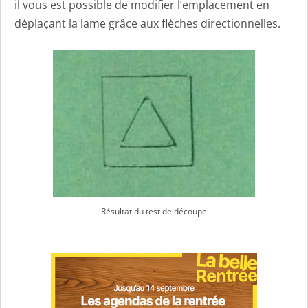
il vous est possible de modifier l’emplacement en
déplaçant la lame grâce aux flèches directionnelles.
Résultat du test de découpe