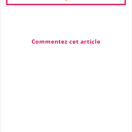
Commentez cet article