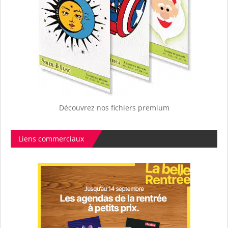
Découvrez nos fichiers premium
Liens commerciaux