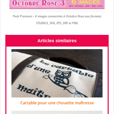
Pack Premium – 6 images consacrées à Octobre Rose aux formats
STUDIO3, SVG, EPS, DXF et PNG
Articles similaires
Cartable pour une chouette maîtresse