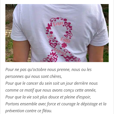
Pour ne pas qu’octobre nous prenne, nous ou les
personnes qui nous sont chères,
Pour que le cancer du sein soit un jour derrière nous
comme ce motif que nous avons conçu cette année,
Pour que la
vie
soit plus douce et pleine d’
espoir
,
Portons ensemble avec
force
et
courage
le dépistage et la
prévention contre ce fléau.