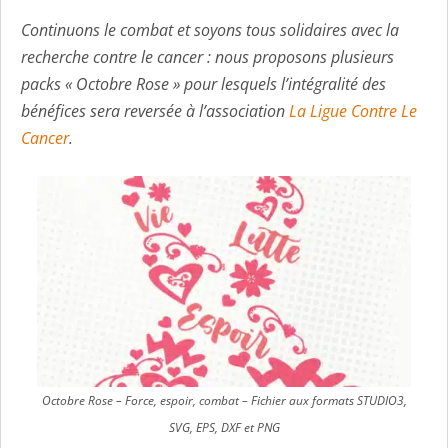
Continuons le
combat
et soyons tous solidaires avec la
recherche contre le cancer : nous proposons plusieurs
packs « Octobre Rose » pour lesquels l’intégralité des
bénéfices sera reversée à l’association
La Ligue Contre Le
Cancer
.
Octobre Rose – Force, espoir, combat – Fichier aux formats STUDIO3,
SVG, EPS, DXF et PNG