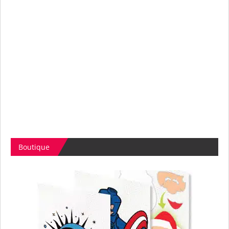
Boutique