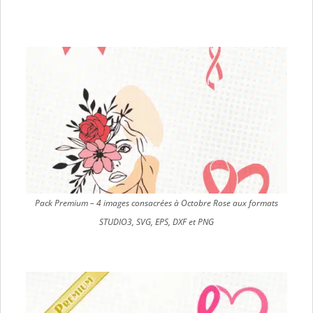
Pack Premium – 4 images consacrées à Octobre Rose aux formats
STUDIO3, SVG, EPS, DXF et PNG