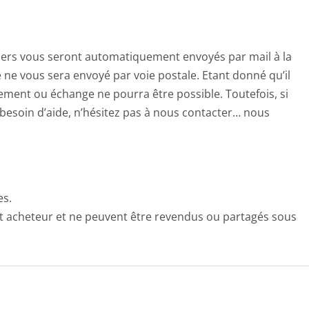
chiers vous seront automatiquement envoyés par mail à la
ne vous sera envoyé par voie postale. Etant donné qu’il
ment ou échange ne pourra être possible. Toutefois, si
besoin d’aide, n’hésitez pas à nous contacter… nous
es.
nt acheteur et ne peuvent être revendus ou partagés sous