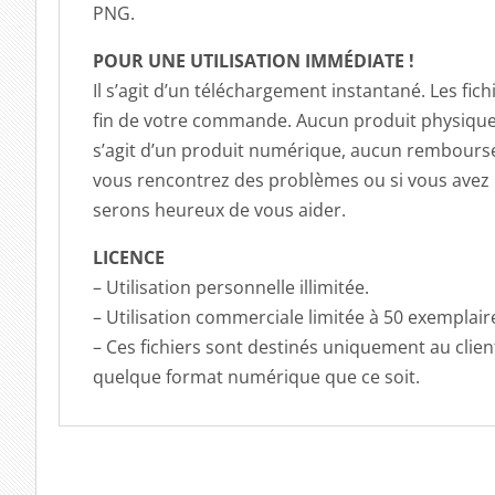
PNG.
POUR UNE UTILISATION IMMÉDIATE !
Il s’agit d’un téléchargement instantané. Les fi
fin de votre commande. Aucun produit physique 
s’agit d’un produit numérique, aucun rembourse
vous rencontrez des problèmes ou si vous avez 
serons heureux de vous aider.
LICENCE
– Utilisation personnelle illimitée.
– Utilisation commerciale limitée à 50 exemplair
– Ces fichiers sont destinés uniquement au clie
quelque format numérique que ce soit.