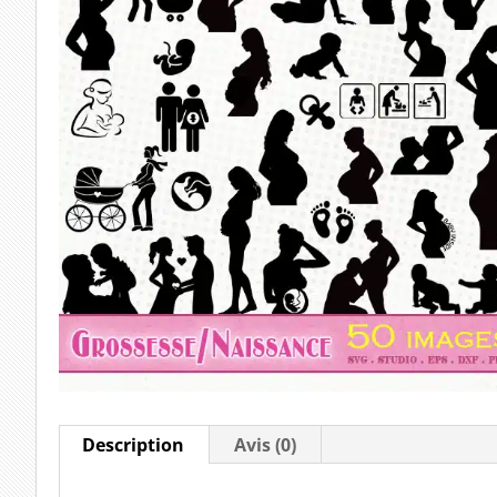
Description
Avis (0)