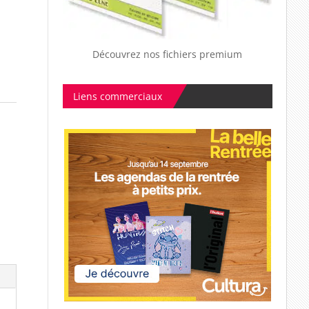
Découvrez nos fichiers premium
Liens commerciaux