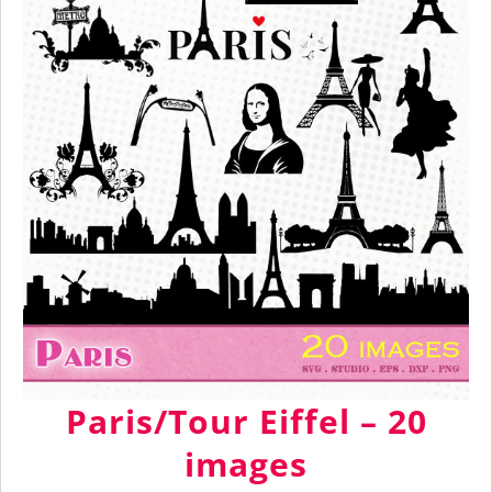
Paris/Tour Eiffel – 20
images