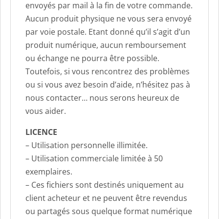
envoyés par mail à la fin de votre commande.
Aucun produit physique ne vous sera envoyé
par voie postale. Etant donné qu’il s’agit d’un
produit numérique, aucun remboursement
ou échange ne pourra être possible.
Toutefois, si vous rencontrez des problèmes
ou si vous avez besoin d’aide, n’hésitez pas à
nous contacter… nous serons heureux de
vous aider.
LICENCE
– Utilisation personnelle illimitée.
– Utilisation commerciale limitée à 50
exemplaires.
– Ces fichiers sont destinés uniquement au
client acheteur et ne peuvent être revendus
ou partagés sous quelque format numérique