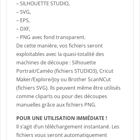
– SILHOUETTE STUDIO,
– SVG,
– EPS,
– DXF,
– PNG avec fond transparent.
De cette manière, vos fichiers seront
exploitables avec la quasi-totalité des
machines de découpe : Silhouette
Portrait/Caméo (fichiers STUDIO3), Cricut
Maker/Explore/Joy ou Brother ScanNCut
(fichiers SVG). Ils peuvent même être utilisés
comme cliparts ou pour des découpes
manuelles grâce aux fichiers PNG.
POUR UNE UTILISATION IMMÉDIATE !
Il s’agit d’un téléchargement instantané. Les
fichiers vous seront automatiquement