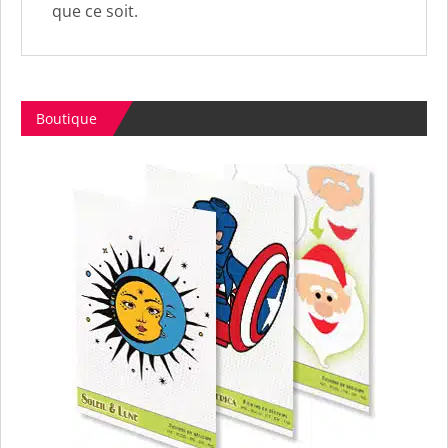
que ce soit.
Boutique