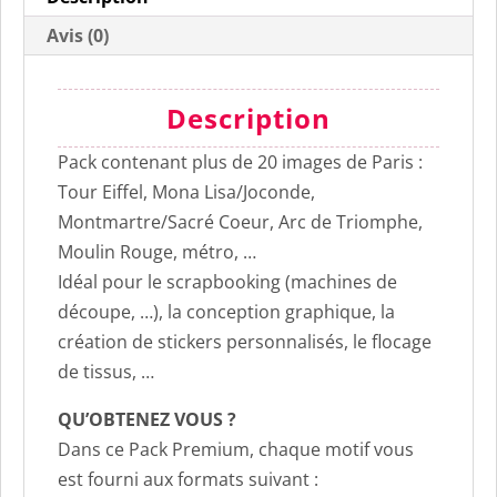
Avis (0)
Description
Pack contenant plus de 20 images de Paris :
Tour Eiffel, Mona Lisa/Joconde,
Montmartre/Sacré Coeur, Arc de Triomphe,
Moulin Rouge, métro, …
Idéal pour le scrapbooking (machines de
découpe, …), la conception graphique, la
création de stickers personnalisés, le flocage
de tissus, …
QU’OBTENEZ VOUS ?
Dans ce Pack Premium, chaque motif vous
est fourni aux formats suivant :