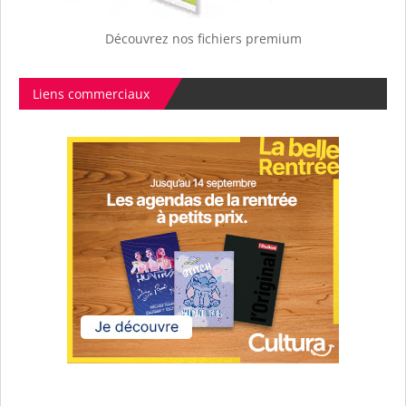
Découvrez nos fichiers premium
Liens commerciaux