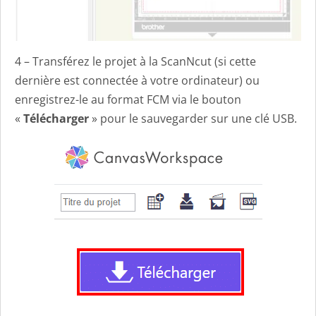
4 – Transférez le projet à la ScanNcut (si cette
dernière est connectée à votre ordinateur) ou
enregistrez-le au format FCM via le bouton
«
Télécharger
» pour le sauvegarder sur une clé USB.