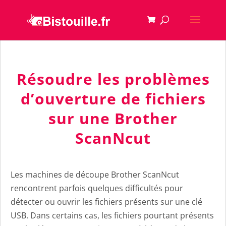
Résoudre les problèmes
d’ouverture de fichiers
sur une Brother
ScanNcut
Les machines de découpe Brother ScanNcut
rencontrent parfois quelques difficultés pour
détecter ou ouvrir les fichiers présents sur une clé
USB. Dans certains cas, les fichiers pourtant présents