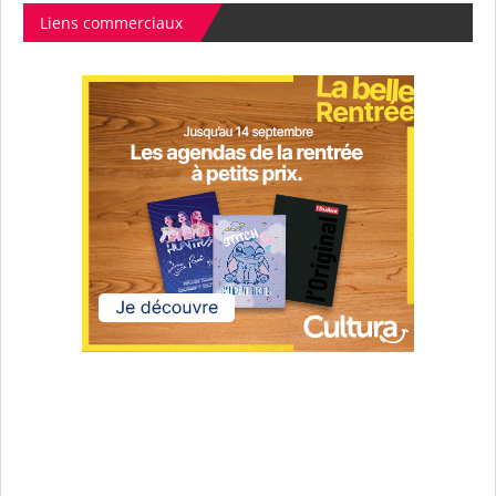
Liens commerciaux