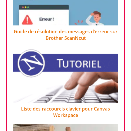
Guide de résolution des messages d’erreur sur
Brother ScanNcut
Liste des raccourcis clavier pour Canvas
Workspace