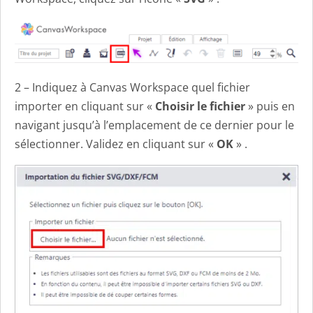
2 – Indiquez à Canvas Workspace quel fichier
importer en cliquant sur «
Choisir le fichier
» puis en
navigant jusqu’à l’emplacement de ce dernier pour le
sélectionner. Validez en cliquant sur «
OK
» .