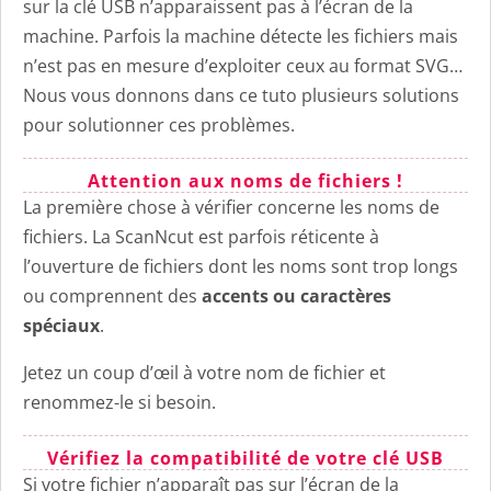
sur la clé USB n’apparaissent pas à l’écran de la
machine. Parfois la machine détecte les fichiers mais
n’est pas en mesure d’exploiter ceux au format SVG…
Nous vous donnons dans ce tuto plusieurs solutions
pour solutionner ces problèmes.
Attention aux noms de fichiers !
La première chose à vérifier concerne les noms de
fichiers. La ScanNcut est parfois réticente à
l’ouverture de fichiers dont les noms sont trop longs
ou comprennent des
accents ou caractères
spéciaux
.
Jetez un coup d’œil à votre nom de fichier et
renommez-le si besoin.
Vérifiez la compatibilité de votre clé USB
Si votre fichier n’apparaît pas sur l’écran de la