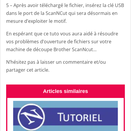
5 – Après avoir téléchargé le fichier, insérez la clé USB
dans le port de la ScanNCut qui sera désormais en
mesure d’exploiter le motif.
En espérant que ce tuto vous aura aidé à résoudre
vos problèmes d’ouverture de fichiers sur votre
machine de découpe Brother ScanNcut…
N’hésitez pas à laisser un commentaire et/ou
partager cet article.
Articles similaires