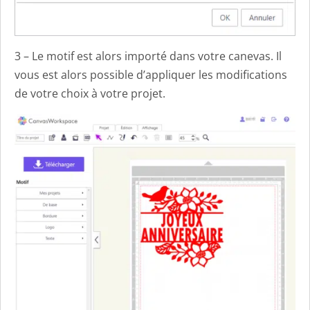
3 – Le motif est alors importé dans votre canevas. Il
vous est alors possible d’appliquer les modifications
de votre choix à votre projet.