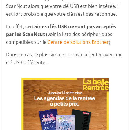
ScanNcut alors que votre clé USB est bien insérée, il
est fort probable que votre clé n’est pas reconnue.
En effet,
certaines clés USB ne sont pas acceptés
par les ScanNcut
(voir la liste des périphériques
compatibles sur le
Centre de solutions Brother
).
Dans ce cas, le plus simple consiste à tenter avec une
clé USB différente…