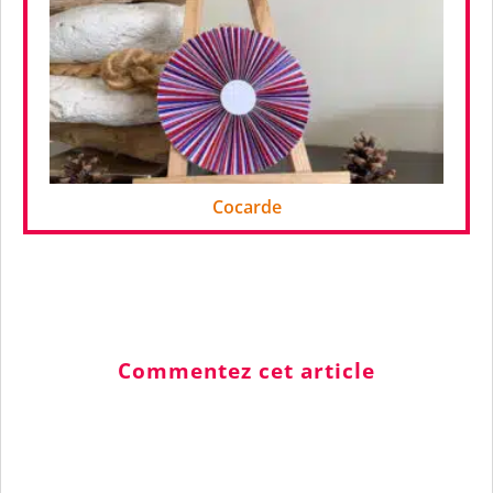
Cocarde
Commentez cet article