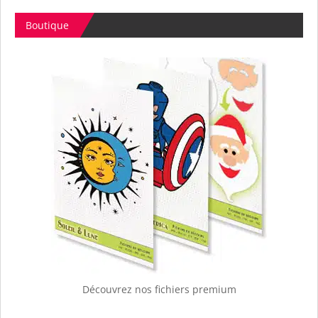
Boutique
Découvrez nos fichiers premium