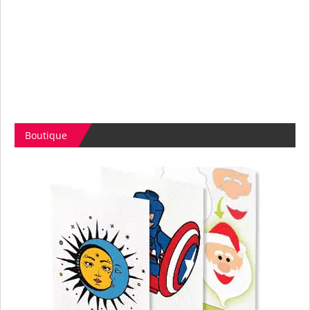
Boutique