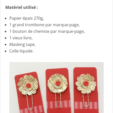
Matériel utilisé :
Papier épais 270g,
1 grand trombone par marque-page,
1 bouton de chemise par marque-page,
1 vieux livre,
Masking tape,
Colle liquide.