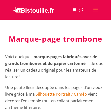
Marque-page trombone
Voici quelques
marque-pages fabriqués avec de
grands trombones et du papier cartonné
… de quoi
réaliser un cadeau original pour les amateurs de
lecture !
Une petite fleur découpée dans les pages d’un vieux
livre grâce à ma
Silhouette Portrait / Caméo
vient
décorer l’ensemble tout en collant parfaitement
au thème littéraire.