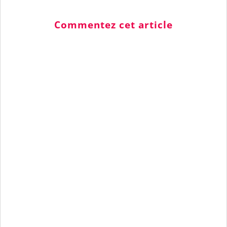
Commentez cet article