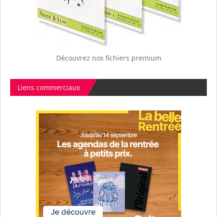
Découvrez nos fichiers premium
Liens commerciaux