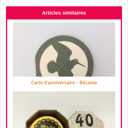
Articles similaires
Carte d’anniversaire – Bécasse