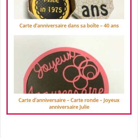
Carte d’anniversaire dans sa boîte – 40 ans
Carte d’anniversaire – Carte ronde – Joyeux
anniversaire Julie