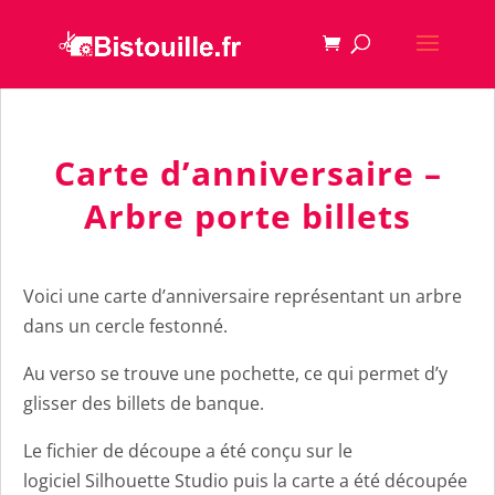
Carte d’anniversaire –
Arbre porte billets
Voici une carte d’anniversaire représentant un arbre
dans un cercle festonné.
Au verso se trouve une pochette, ce qui permet d’y
glisser des billets de banque.
Le fichier de découpe a été conçu sur le
logiciel Silhouette Studio puis la carte a été découpée