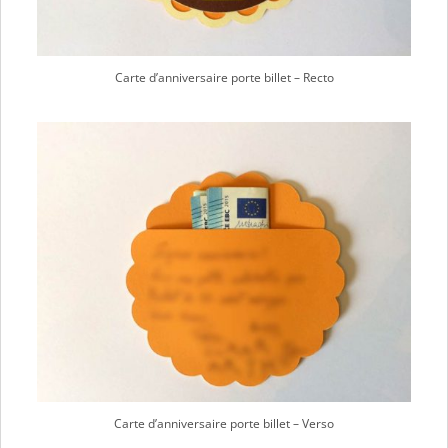
Carte d’anniversaire porte billet – Recto
Carte d’anniversaire porte billet – Verso