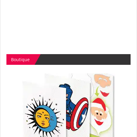
Boutique