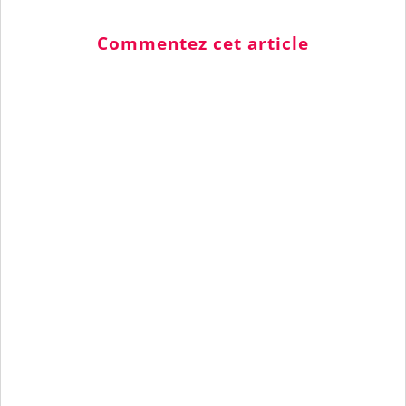
Commentez cet article