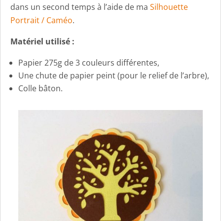
dans un second temps à l’aide de ma
Silhouette
Portrait / Caméo
.
Matériel utilisé :
Papier 275g de 3 couleurs différentes,
Une chute de papier peint (pour le relief de l’arbre),
Colle bâton.