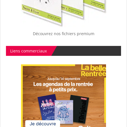
Découvrez nos fichiers premium
Liens commerciaux