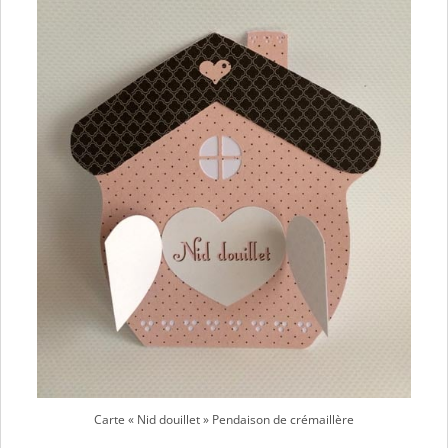
Carte « Nid douillet » Pendaison de crémaillère