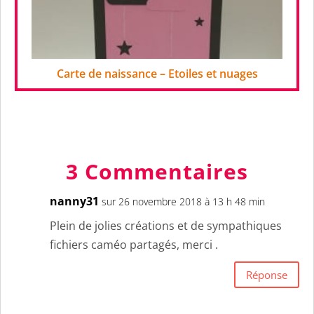
Carte de naissance – Etoiles et nuages
3 Commentaires
nanny31
sur 26 novembre 2018 à 13 h 48 min
Plein de jolies créations et de sympathiques
fichiers caméo partagés, merci .
Réponse