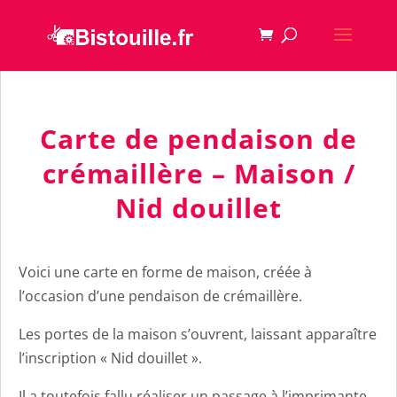
Carte de pendaison de
crémaillère – Maison /
Nid douillet
Voici une carte en forme de maison, créée à
l’occasion d’une pendaison de crémaillère.
Les portes de la maison s’ouvrent, laissant apparaître
l’inscription « Nid douillet ».
Il a toutefois fallu réaliser un passage à l’imprimante