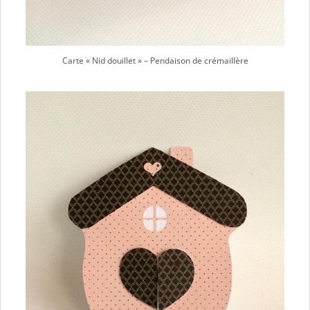
Carte « Nid douillet » – Pendaison de crémaillère