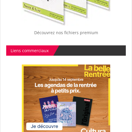
Découvrez nos fichiers premium
Liens commerciaux