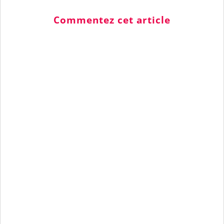
Commentez cet article