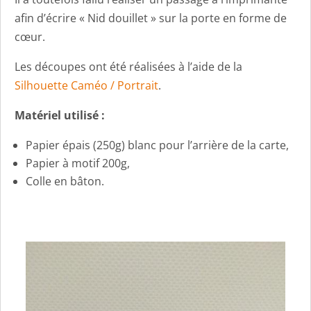
afin d’écrire « Nid douillet » sur la porte en forme de
cœur.
Les découpes ont été réalisées à l’aide de la
Silhouette Caméo / Portrait
.
Matériel utilisé :
Papier épais (250g) blanc pour l’arrière de la carte,
Papier à motif 200g,
Colle en bâton.