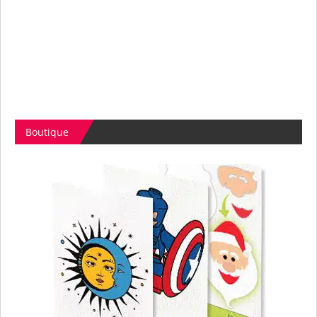
Boutique