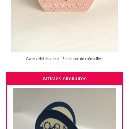
Carte « Nid douillet » – Pendaison de crémaillère
Articles similaires