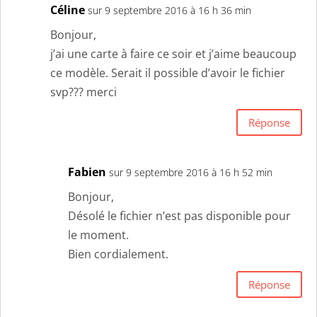
Céline
sur 9 septembre 2016 à 16 h 36 min
Bonjour,
j’ai une carte à faire ce soir et j’aime beaucoup
ce modèle. Serait il possible d’avoir le fichier
svp??? merci
Réponse
Fabien
sur 9 septembre 2016 à 16 h 52 min
Bonjour,
Désolé le fichier n’est pas disponible pour
le moment.
Bien cordialement.
Réponse