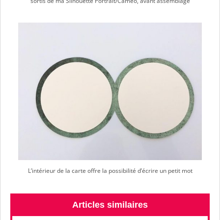
sortis de ma Silhouette Portrait/Caméo, avant assemblage
L’intérieur de la carte offre la possibilité d’écrire un petit mot
Articles similaires