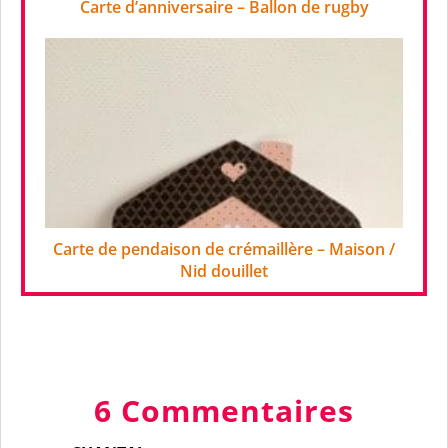
Carte d’anniversaire – Ballon de rugby
Carte de pendaison de crémaillère – Maison /
Nid douillet
6 Commentaires