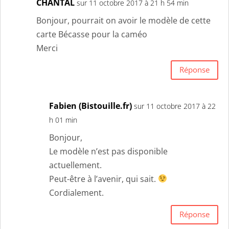
CHANTAL
sur 11 octobre 2017 à 21 h 54 min
Bonjour, pourrait on avoir le modèle de cette
carte Bécasse pour la caméo
Merci
Réponse
Fabien (Bistouille.fr)
sur 11 octobre 2017 à 22
h 01 min
Bonjour,
Le modèle n’est pas disponible
actuellement.
Peut-être à l’avenir, qui sait.
Cordialement.
Réponse