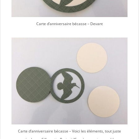
Carte d’anniversaire bécasse – Devant
Carte d’anniversaire bécasse – Voici les éléments, tout juste