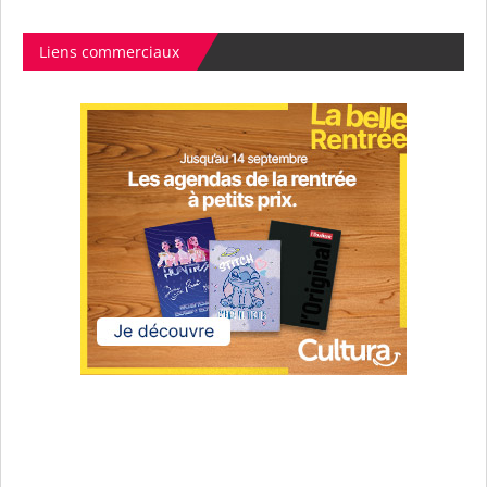
Liens commerciaux