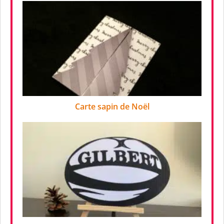
Carte sapin de Noël