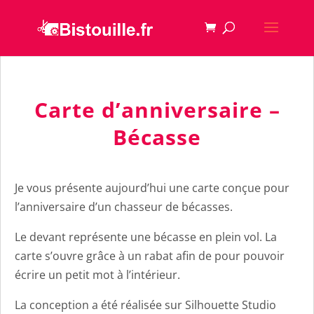
Carte d’anniversaire –
Bécasse
Je vous présente aujourd’hui une carte conçue pour
l’anniversaire d’un chasseur de bécasses.
Le devant représente une bécasse en plein vol. La
carte s’ouvre grâce à un rabat afin de pour pouvoir
écrire un petit mot à l’intérieur.
La conception a été réalisée sur Silhouette Studio