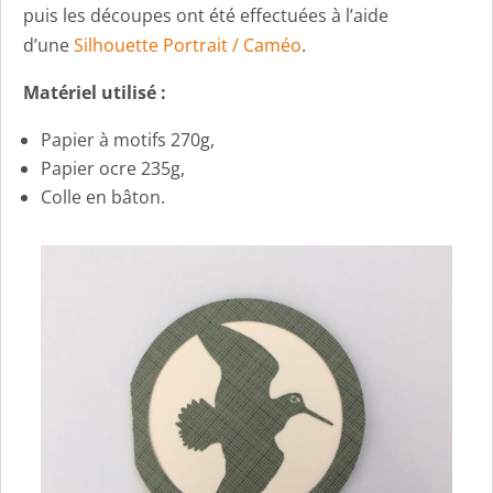
puis les découpes ont été effectuées à l’aide
d’une
Silhouette Portrait / Caméo
.
Matériel utilisé :
Papier à motifs 270g,
Papier ocre 235g,
Colle en bâton.