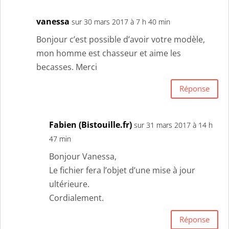
vanessa
sur 30 mars 2017 à 7 h 40 min
Bonjour c’est possible d’avoir votre modèle,
mon homme est chasseur et aime les
becasses. Merci
Réponse
Fabien (Bistouille.fr)
sur 31 mars 2017 à 14 h
47 min
Bonjour Vanessa,
Le fichier fera l’objet d’une mise à jour
ultérieure.
Cordialement.
Réponse