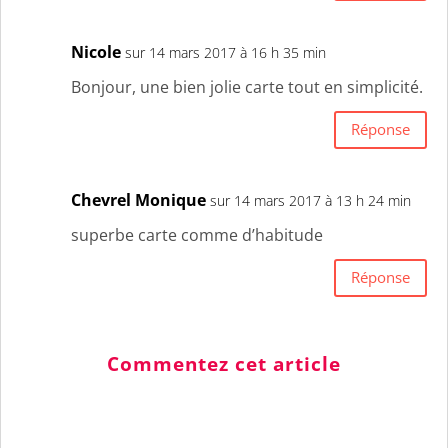
Nicole
sur 14 mars 2017 à 16 h 35 min
Bonjour, une bien jolie carte tout en simplicité.
Réponse
Chevrel Monique
sur 14 mars 2017 à 13 h 24 min
superbe carte comme d’habitude
Réponse
Commentez cet article