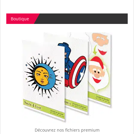
Boutique
Découvrez nos fichiers premium