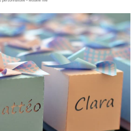
 personnalisée – Modèle fille