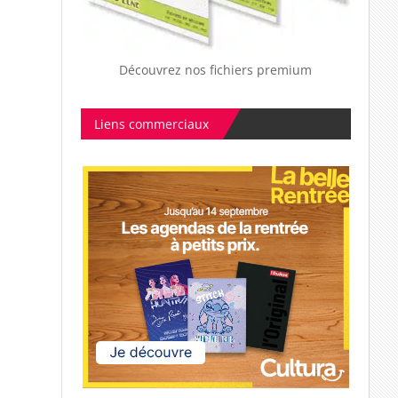
Découvrez nos fichiers premium
Liens commerciaux