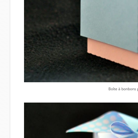
Boîte à bonbons 