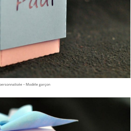
personnalisée – Modèle garçon