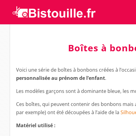
Boîtes à bonb
Voici une série de boîtes à bonbons créées à l’occas
personnalisée au prénom de l’enfant
.
Les modèles garçons sont à dominante bleue, les mo
Ces boîtes, qui peuvent contenir des bonbons mais 
par exemple) ont été découpées à l’aide de la
Silhou
Matériel utilisé :