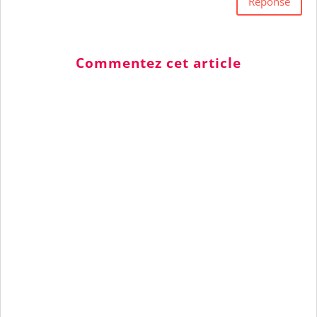
Réponse
Commentez cet article