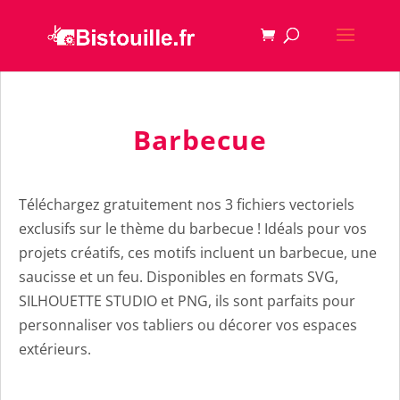
Barbecue
Téléchargez gratuitement nos 3 fichiers vectoriels
exclusifs sur le thème du barbecue ! Idéals pour vos
projets créatifs, ces motifs incluent un barbecue, une
saucisse et un feu. Disponibles en formats SVG,
SILHOUETTE STUDIO et PNG, ils sont parfaits pour
personnaliser vos tabliers ou décorer vos espaces
extérieurs.