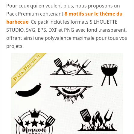
Pour ceux qui en veulent plus, nous proposons un
Pack Premium contenant
8 motifs sur le thème du
barbecue
. Ce pack inclut les formats SILHOUETTE
STUDIO, SVG, EPS, DXF et PNG avec fond transparent,
offrant ainsi une polyvalence maximale pour tous vos
projets.