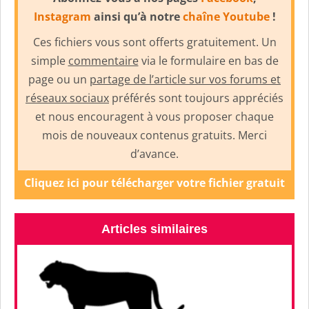
Instagram
ainsi qu’à notre
chaîne Youtube
!
Ces fichiers vous sont offerts gratuitement. Un
simple
commentaire
via le formulaire en bas de
page ou un
partage de l’article sur vos forums et
réseaux sociaux
préférés sont toujours appréciés
et nous encouragent à vous proposer chaque
mois de nouveaux contenus gratuits. Merci
d’avance.
Cliquez ici pour télécharger votre fichier gratuit
Articles similaires