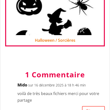
Halloween / Sorcières
1 Commentaire
Mido
sur 16 décembre 2025 à 18 h 46 min
voilà de très beaux fichiers merci pour votre
partage