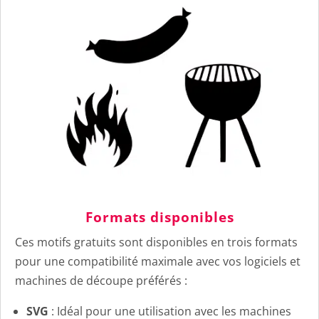
Formats disponibles
Ces motifs gratuits sont disponibles en trois formats
pour une compatibilité maximale avec vos logiciels et
machines de découpe préférés :
SVG
: Idéal pour une utilisation avec les machines