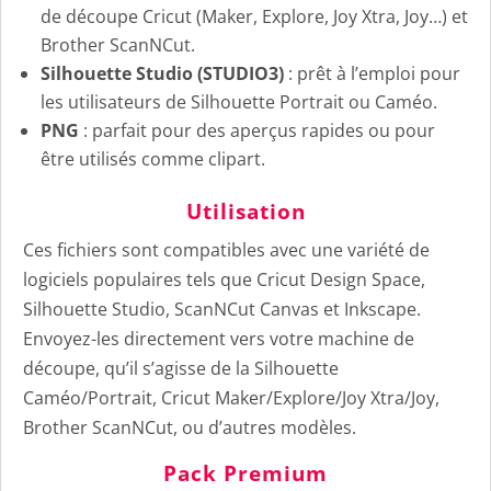
de découpe Cricut (Maker, Explore, Joy Xtra, Joy…) et
Brother ScanNCut.
Silhouette Studio (STUDIO3)
: prêt à l’emploi pour
les utilisateurs de Silhouette Portrait ou Caméo.
PNG
: parfait pour des aperçus rapides ou pour
être utilisés comme clipart.
Utilisation
Ces fichiers sont compatibles avec une variété de
logiciels populaires tels que Cricut Design Space,
Silhouette Studio, ScanNCut Canvas et Inkscape.
Envoyez-les directement vers votre machine de
découpe, qu’il s’agisse de la Silhouette
Caméo/Portrait, Cricut Maker/Explore/Joy Xtra/Joy,
Brother ScanNCut, ou d’autres modèles.
Pack Premium