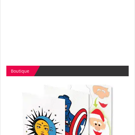
Boutique