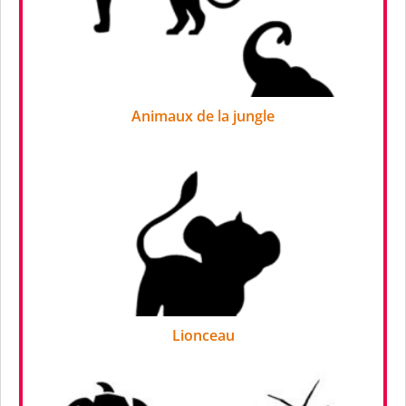
Animaux de la jungle
Lionceau