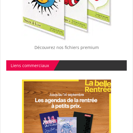
Découvrez nos fichiers premium
Liens commerciaux