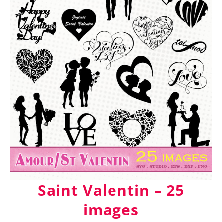
Saint Valentin – 25
images