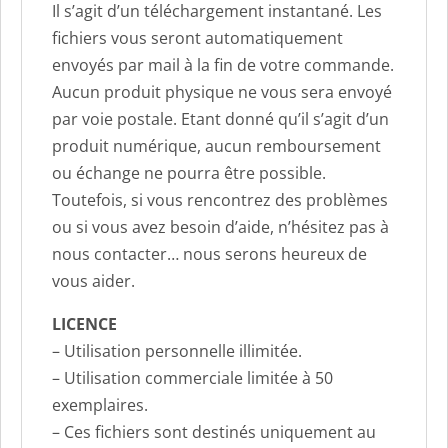
Il s’agit d’un téléchargement instantané. Les
fichiers vous seront automatiquement
envoyés par mail à la fin de votre commande.
Aucun produit physique ne vous sera envoyé
par voie postale. Etant donné qu’il s’agit d’un
produit numérique, aucun remboursement
ou échange ne pourra être possible.
Toutefois, si vous rencontrez des problèmes
ou si vous avez besoin d’aide, n’hésitez pas à
nous contacter… nous serons heureux de
vous aider.
LICENCE
– Utilisation personnelle illimitée.
– Utilisation commerciale limitée à 50
exemplaires.
– Ces fichiers sont destinés uniquement au