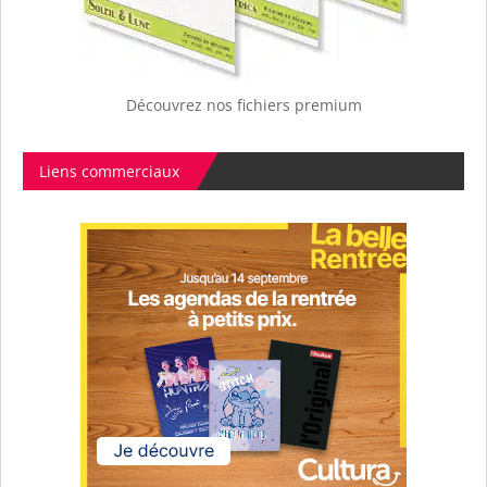
Découvrez nos fichiers premium
Liens commerciaux