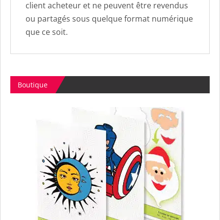
client acheteur et ne peuvent être revendus
ou partagés sous quelque format numérique
que ce soit.
Boutique